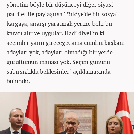
yönetim böyle bir düşünceyi diğer siyasi
partiler ile paylaşırsa Türkiye'de bir sosyal
kargaşa, anarşi yaratmak yerine belli bir
kararı alır ve uygular. Hadi diyelim ki
seçimler yarın gireceğiz ama cumhurbaşkanı
adayları yok, adayları olmadığı bir yerde
gürültümün manası yok. Seçim gününü
sabırsızlıkla beklesinler" açıklamasında
bulundu.