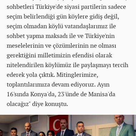
sohbetleri Türkiye'de siyasi partilerin sadece
seçim belirlendiği gün köylere gidiş değil,
seçim olmadan köylü vatandaşlarımız ile
sohbet yapma maksadı ile ve Türkiye'nin
meselelerinin ve çözümlerinin ne olması
gerektiğini milletimizin efendisi olarak
nitelendirilen köylümüz ile paylaşmayı tercih
ederek yola çıktık. Mitinglerimize,
toplantılarımıza devam ediyoruz. Ayın
16'sında Konya'da, 23'ünde de Manisa'da
olacağız" diye konuştu.