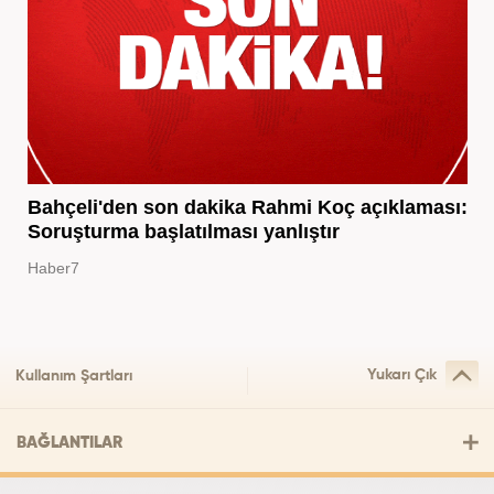
Bahçeli'den son dakika Rahmi Koç açıklaması:
Soruşturma başlatılması yanlıştır
Haber7
Yukarı Çık
Kullanım Şartları
BAĞLANTILAR