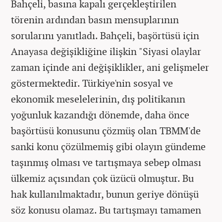
Bahçeli, basına kapalı gerçekleştirilen
törenin ardından basın mensuplarının
sorularını yanıtladı. Bahçeli, başörtüsü için
Anayasa değişikliğine ilişkin "Siyasi olaylar
zaman içinde ani değişiklikler, ani gelişmeler
göstermektedir. Türkiye'nin sosyal ve
ekonomik meselelerinin, dış politikanın
yoğunluk kazandığı dönemde, daha önce
başörtüsü konusunu çözmüş olan TBMM'de
sanki konu çözülmemiş gibi olayın gündeme
taşınmış olması ve tartışmaya sebep olması
ülkemiz açısından çok üzücü olmuştur. Bu
hak kullanılmaktadır, bunun geriye dönüşü
söz konusu olamaz. Bu tartışmayı tamamen