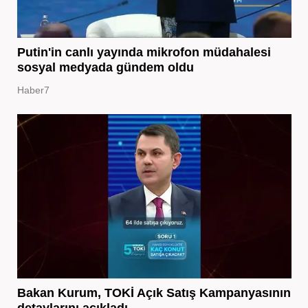
Putin'in canlı yayında mikrofon müdahalesi
sosyal medyada gündem oldu
Haber7
Bakan Kurum, TOKİ Açık Satış Kampanyasının