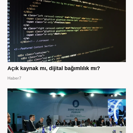
Açık kaynak mı, dijital bağımlılık mı?
Haber7