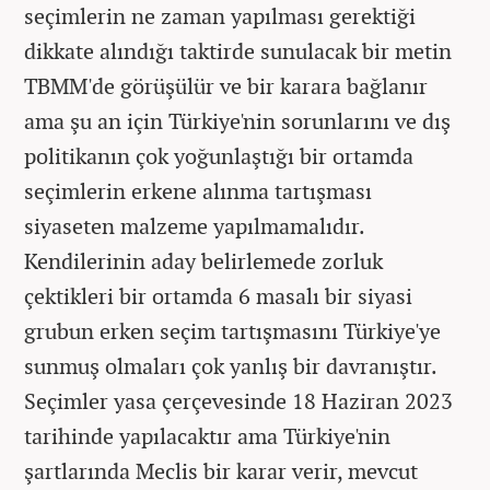
seçimlerin ne zaman yapılması gerektiği
dikkate alındığı taktirde sunulacak bir metin
TBMM'de görüşülür ve bir karara bağlanır
ama şu an için Türkiye'nin sorunlarını ve dış
politikanın çok yoğunlaştığı bir ortamda
seçimlerin erkene alınma tartışması
siyaseten malzeme yapılmamalıdır.
Kendilerinin aday belirlemede zorluk
çektikleri bir ortamda 6 masalı bir siyasi
grubun erken seçim tartışmasını Türkiye'ye
sunmuş olmaları çok yanlış bir davranıştır.
Seçimler yasa çerçevesinde 18 Haziran 2023
tarihinde yapılacaktır ama Türkiye'nin
şartlarında Meclis bir karar verir, mevcut