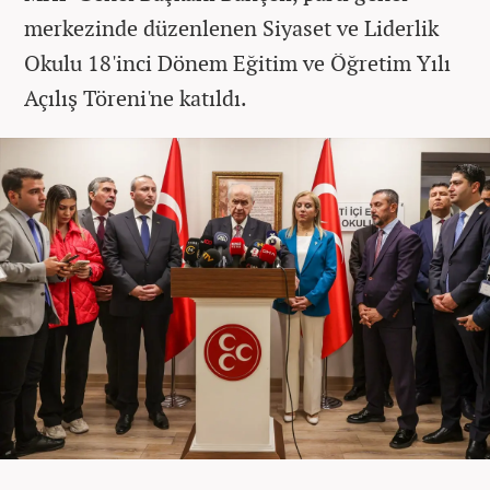
merkezinde düzenlenen Siyaset ve Liderlik
Okulu 18'inci Dönem Eğitim ve Öğretim Yılı
Açılış Töreni'ne katıldı.