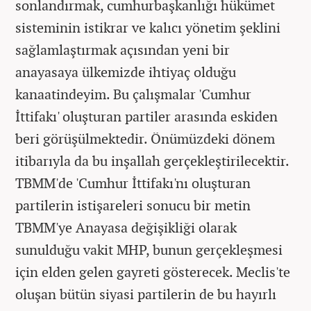
sonlandırmak, cumhurbaşkanlığı hükümet
sisteminin istikrar ve kalıcı yönetim şeklini
sağlamlaştırmak açısından yeni bir
anayasaya ülkemizde ihtiyaç olduğu
kanaatindeyim. Bu çalışmalar 'Cumhur
İttifakı' oluşturan partiler arasında eskiden
beri görüşülmektedir. Önümüzdeki dönem
itibarıyla da bu inşallah gerçekleştirilecektir.
TBMM'de 'Cumhur İttifakı'nı oluşturan
partilerin istişareleri sonucu bir metin
TBMM'ye Anayasa değişikliği olarak
sunulduğu vakit MHP, bunun gerçekleşmesi
için elden gelen gayreti gösterecek. Meclis'te
oluşan bütün siyasi partilerin de bu hayırlı