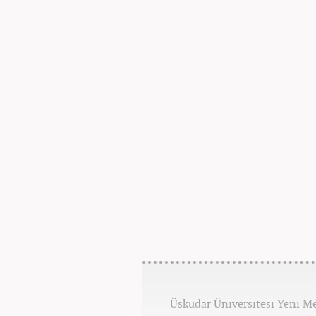
Üsküdar Üniversitesi Yeni M