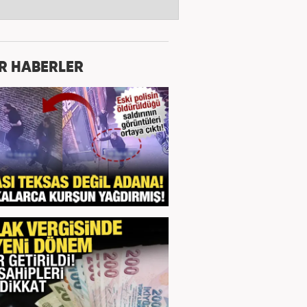
R HABERLER