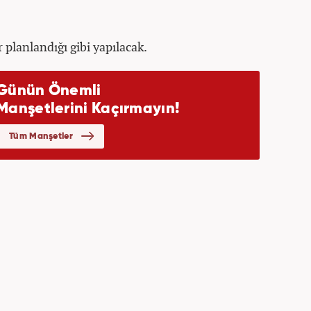
 planlandığı gibi yapılacak.