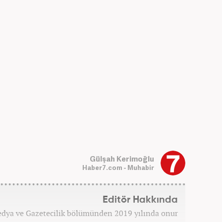
Gülşah Kerimoğlu
Haber7.com - Muhabir
Editör Hakkında
edya ve Gazetecilik bölümünden 2019 yılında onur