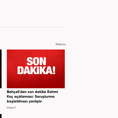
Makroo
Bahçeli'den son dakika Rahmi
Koç açıklaması: Soruşturma
başlatılması yanlıştır
Haber7