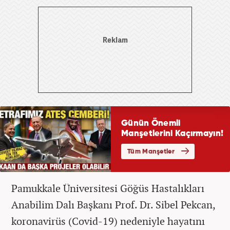
Pamukkale Üniversitesi Göğüs Hastalıkları
Anabilim Dalı Başkanı Prof. Dr. Sibel Pekcan,
koronavirüs (Covid-19) nedeniyle hayatını