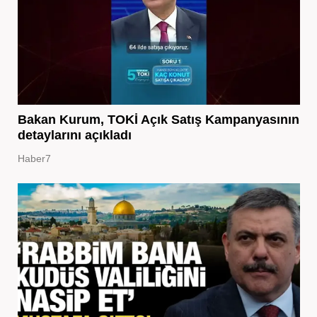
Bakan Kurum, TOKİ Açık Satış Kampanyasının
detaylarını açıkladı
Haber7