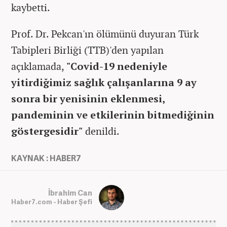
kaybetti.
Prof. Dr. Pekcan'ın ölümünü duyuran Türk
Tabipleri Birliği (TTB)'den yapılan
açıklamada,
"Covid-19 nedeniyle
yitirdiğimiz sağlık çalışanlarına 9 ay
sonra bir yenisinin eklenmesi,
pandeminin ve etkilerinin bitmediğinin
göstergesidir"
denildi.
KAYNAK : HABER7
İbrahim Can
Haber7.com - Haber Şefi