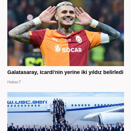
Galatasaray, Icardi'nin yerine iki yıldız belirledi
Haber7