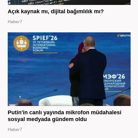
Açık kaynak mı, dijital bağımlılık mı?
Haber7
Putin'in canlı yayında mikrofon müdahalesi
sosyal medyada gündem oldu
Haber7