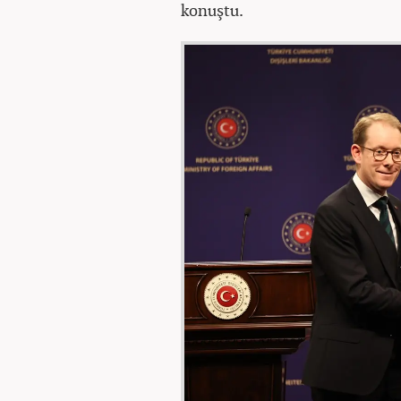
konuştu.