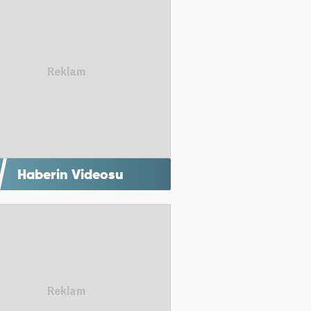
Haberin Videosu