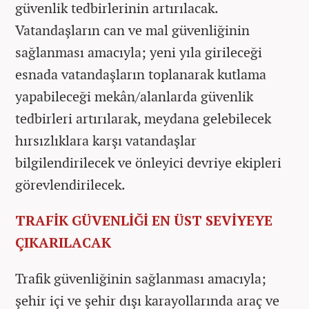
güvenlik tedbirlerinin artırılacak.
Vatandaşların can ve mal güvenliğinin
sağlanması amacıyla; yeni yıla girileceği
esnada vatandaşların toplanarak kutlama
yapabileceği mekân/alanlarda güvenlik
tedbirleri artırılarak, meydana gelebilecek
hırsızlıklara karşı vatandaşlar
bilgilendirilecek ve önleyici devriye ekipleri
görevlendirilecek.
TRAFİK GÜVENLİĞİ EN ÜST SEVİYEYE
ÇIKARILACAK
Trafik güvenliğinin sağlanması amacıyla;
şehir içi ve şehir dışı karayollarında araç ve