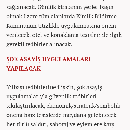
sağlanacak. Günlük kiralanan yerler başta
olmak üzere tüm alanlarda Kimlik Bildirme
Kanununun titizlikle uygulanmasına önem
verilecek, otel ve konaklama tesisleri ile ilgili
gerekli tedbirler alınacak.
ŞOK ASAYİŞ UYGULAMALARI
YAPILACAK
Yılbaşı tedbirlerine ilişkin, şok asayiş
uygulamalarıyla güvenlik tedbirleri
sıkılaştırılacak, ekonomik/stratejik/sembolik
önemi haiz tesislerde meydana gelebilecek
her türlü saldırı, sabotaj ve eylemlere karşı