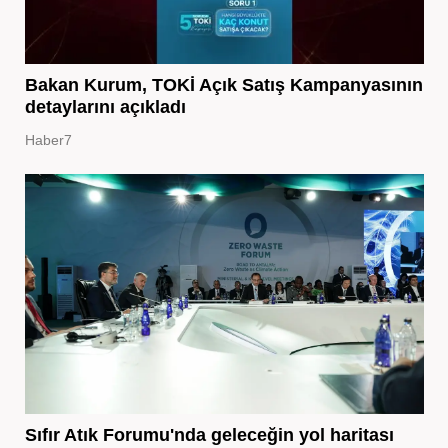
Bakan Kurum, TOKİ Açık Satış Kampanyasının
detaylarını açıkladı
Haber7
Sıfır Atık Forumu'nda geleceğin yol haritası