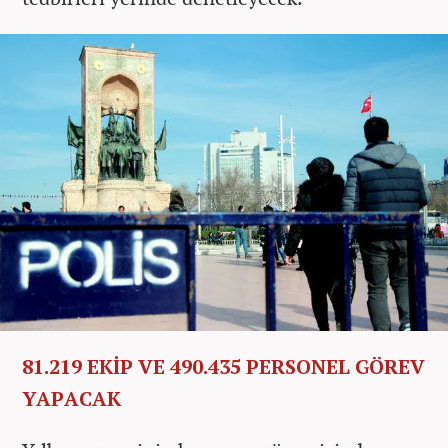
81.219 EKİP VE 490.435 PERSONEL GÖREV
YAPACAK