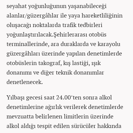
seyahat yoğunluğunun yaşanabileceği
alanlar/güzergâhlar ile yaya hareketliliğinin
oluşacağı noktalarda trafik tedbirleri
yoğunlaştırılacak.Şehirlerarası otobüs
terminallerinde, ara duraklarda ve karayolu
güzergâhları üzerinde yapılan denetimlerde
otobüslerin takograf, kış lastiği, ışık
donanımı ve diğer teknik donanımlar
denetlenecek.
Yılbaşı gecesi saat 24.00’ten sonra alkol
denetimlerine ağırlık verilerek denetimlerde
mevzuatta belirlenen limitlerin üzerinde
alkol aldığı tespit edilen sürücüler hakkında