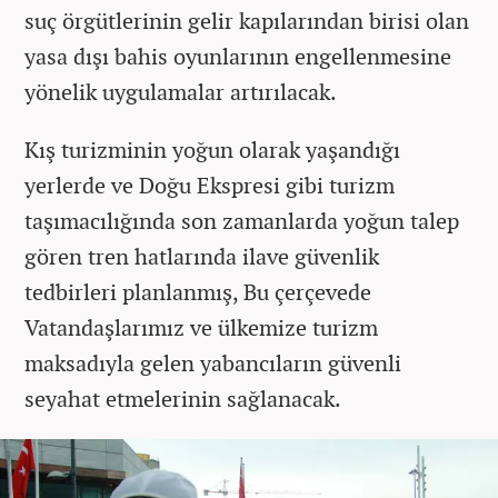
suç örgütlerinin gelir kapılarından birisi olan
yasa dışı bahis oyunlarının engellenmesine
yönelik uygulamalar artırılacak.
Kış turizminin yoğun olarak yaşandığı
yerlerde ve Doğu Ekspresi gibi turizm
taşımacılığında son zamanlarda yoğun talep
gören tren hatlarında ilave güvenlik
tedbirleri planlanmış, Bu çerçevede
Vatandaşlarımız ve ülkemize turizm
maksadıyla gelen yabancıların güvenli
seyahat etmelerinin sağlanacak.