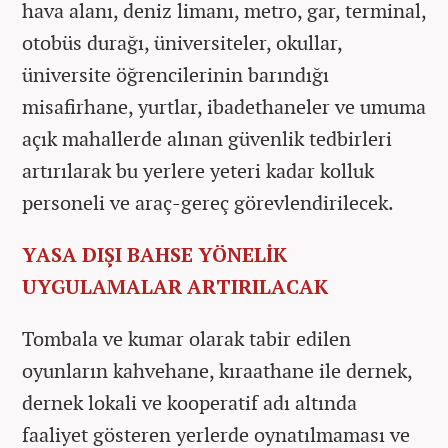
hava alanı, deniz limanı, metro, gar, terminal,
otobüs durağı, üniversiteler, okullar,
üniversite öğrencilerinin barındığı
misafirhane, yurtlar, ibadethaneler ve umuma
açık mahallerde alınan güvenlik tedbirleri
artırılarak bu yerlere yeteri kadar kolluk
personeli ve araç-gereç görevlendirilecek.
YASA DIŞI BAHSE YÖNELİK
UYGULAMALAR ARTIRILACAK
Tombala ve kumar olarak tabir edilen
oyunların kahvehane, kıraathane ile dernek,
dernek lokali ve kooperatif adı altında
faaliyet gösteren yerlerde oynatılmaması ve