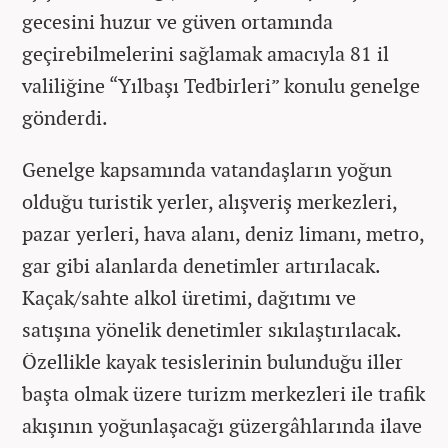
gecesini huzur ve güven ortamında
geçirebilmelerini sağlamak amacıyla 81 il
valiliğine “Yılbaşı Tedbirleri” konulu genelge
gönderdi.
Genelge kapsamında vatandaşların yoğun
olduğu turistik yerler, alışveriş merkezleri,
pazar yerleri, hava alanı, deniz limanı, metro,
gar gibi alanlarda denetimler artırılacak.
Kaçak/sahte alkol üretimi, dağıtımı ve
satışına yönelik denetimler sıkılaştırılacak.
Özellikle kayak tesislerinin bulunduğu iller
başta olmak üzere turizm merkezleri ile trafik
akışının yoğunlaşacağı güzergâhlarında ilave