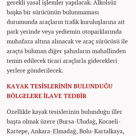
gerekli yasal işlemler yapılacak. Alkolsüz
başka bir sürücünün bulunmaması
durumunda araçların trafik kuruluşlarına ait
park yerinde veya yediemin otoparklarında
muhafaza altına alınacak ve araç sürücüsü ile
araçta bulunan diğer şahısların mahallinden
temin edilecek ticari araçlarla gidecekleri
yerlere gönderilecek.
KAYAK TESİSLERİNİN BULUNDUĞU
BÖLGELERE İLAVE TEDBİR
Özellikle kayak tesislerinin bulunduğu iller
başta olmak üzere (Bursa-Uludağ, Kocaeli-
Kartepe, Ankara-Elmadağ, Bolu-Kartalkaya,