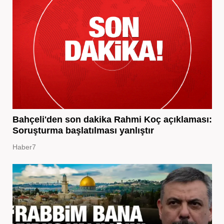
Bahçeli'den son dakika Rahmi Koç açıklaması:
Soruşturma başlatılması yanlıştır
Haber7