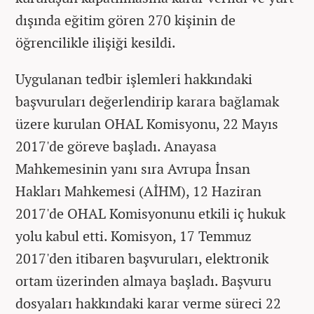
dışında eğitim gören 270 kişinin de
öğrencilikle ilişiği kesildi.
Uygulanan tedbir işlemleri hakkındaki
başvuruları değerlendirip karara bağlamak
üzere kurulan OHAL Komisyonu, 22 Mayıs
2017'de göreve başladı. Anayasa
Mahkemesinin yanı sıra Avrupa İnsan
Hakları Mahkemesi (AİHM), 12 Haziran
2017'de OHAL Komisyonunu etkili iç hukuk
yolu kabul etti. Komisyon, 17 Temmuz
2017'den itibaren başvuruları, elektronik
ortam üzerinden almaya başladı. Başvuru
dosyaları hakkındaki karar verme süreci 22