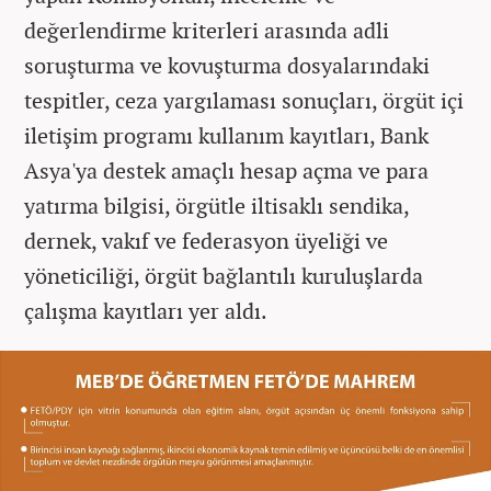
değerlendirme kriterleri arasında adli
soruşturma ve kovuşturma dosyalarındaki
tespitler, ceza yargılaması sonuçları, örgüt içi
iletişim programı kullanım kayıtları, Bank
Asya'ya destek amaçlı hesap açma ve para
yatırma bilgisi, örgütle iltisaklı sendika,
dernek, vakıf ve federasyon üyeliği ve
yöneticiliği, örgüt bağlantılı kuruluşlarda
çalışma kayıtları yer aldı.