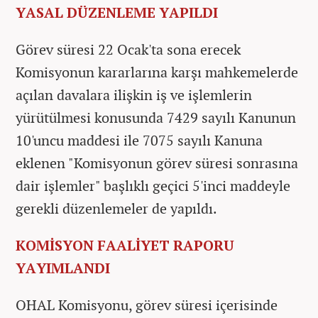
YASAL DÜZENLEME YAPILDI
Görev süresi 22 Ocak'ta sona erecek
Komisyonun kararlarına karşı mahkemelerde
açılan davalara ilişkin iş ve işlemlerin
yürütülmesi konusunda 7429 sayılı Kanunun
10'uncu maddesi ile 7075 sayılı Kanuna
eklenen "Komisyonun görev süresi sonrasına
dair işlemler" başlıklı geçici 5'inci maddeyle
gerekli düzenlemeler de yapıldı.
KOMİSYON FAALİYET RAPORU
YAYIMLANDI
OHAL Komisyonu, görev süresi içerisinde