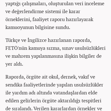
yaptığı çalışmaları, oluşturulan veri inceleme
ve değerlendirme sistemi ile karar
örneklerini, faaliyet raporu hazırlayarak
kamuoyunun bilgisine sundu.
Türkçe ve İngilizce hazırlanan raporda,
FETÖ'nün kamuya sızma, sınav usulsüzlükleri
ve mahrem yapılanmasına ilişkin bilgiler de
yer aldı.
Raporda, örgüte ait okul, dernek, vakıf ve
sendika faaliyetlerinde yapılan usulsüzlükler
ile yardım adı altında vatandaşlardan elde
edilen gelirlerin örgüte aktarıldığı tespitleri
de sıralandı. Verilen kararlardan örnekler ve