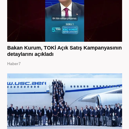
Bakan Kurum, TOKİ Açık Satış Kampanyasının
detaylarını açıkladı
Haber7