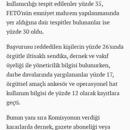
kullanıcılığı tespit edilenler yüzde 35,
FETÖ'nün emniyet mahrem yapılanmasında
yer aldığına dair tespitler bulunanlar ise
yüzde 30 oldu.
Başvurusu reddedilen kişilerin yüzde 26'sında
örgütle iltisaklı sendika, dernek ve vakıf
üyeliği ile yöneticilik bilgisi bulunurken,
darbe davalarında yargılananlar yüzde 17,
örgütsel amaçlı ankesör ve operasyonel hat
kullanım bilgisi de yüzde 12 olarak kayıtlara
geçti.
Bunun yanı sıra Komisyonun verdiği
kararlarda dernek, gazete aboneliği veya