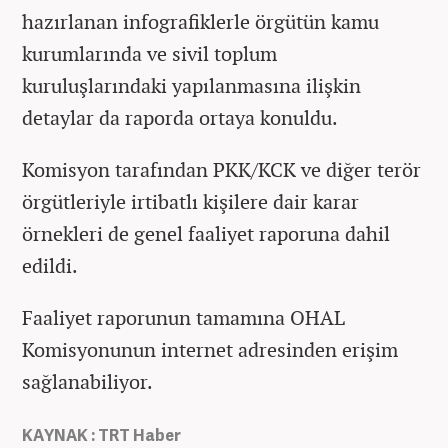
hazırlanan infografiklerle örgütün kamu
kurumlarında ve sivil toplum
kuruluşlarındaki yapılanmasına ilişkin
detaylar da raporda ortaya konuldu.
Komisyon tarafından PKK/KCK ve diğer terör
örgütleriyle irtibatlı kişilere dair karar
örnekleri de genel faaliyet raporuna dahil
edildi.
Faaliyet raporunun tamamına OHAL
Komisyonunun internet adresinden erişim
sağlanabiliyor.
KAYNAK : TRT Haber