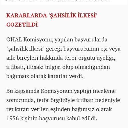
KARARLARDA 'ŞAHSİLİK İLKESİ'
GÖZETİLDİ
OHAL Komisyonu, yapılan başvurularda
"şahsilik ilkesi" gereği başvurucunun eşi veya
aile bireyleri hakkında terör örgütü üyeliği,
irtibatı, iltisakı bilgisi olup olmadığından
bağımsız olarak kararlar verdi.
Bu kapsamda Komisyonun yaptığı inceleme
sonucunda, terör örgütüyle irtibatı nedeniyle
ret kararı verilen eşinden bağımsız olarak
1956 kişinin başvurusu kabul edildi.