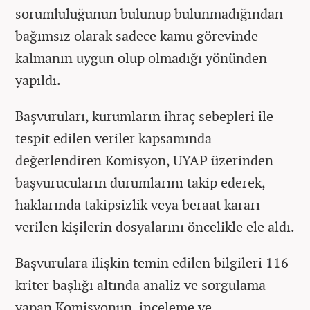
sorumluluğunun bulunup bulunmadığından
bağımsız olarak sadece kamu görevinde
kalmanın uygun olup olmadığı yönünden
yapıldı.
Başvuruları, kurumların ihraç sebepleri ile
tespit edilen veriler kapsamında
değerlendiren Komisyon, UYAP üzerinden
başvurucuların durumlarını takip ederek,
haklarında takipsizlik veya beraat kararı
verilen kişilerin dosyalarını öncelikle ele aldı.
Başvurulara ilişkin temin edilen bilgileri 116
kriter başlığı altında analiz ve sorgulama
yapan Komisyonun, inceleme ve