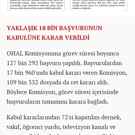
YAKLAŞIK 18 BİN BAŞVURUNUN
KABULÜNE KARAR VERİLDİ
OHAL Komisyonuna görev süresi boyunca
127 bin 292 başvuru yapıldı. Başvurulardan
17 bin 960'ında kabul kararı veren Komisyon,
109 bin 332 dosyada da ret kararı aldı.
Böylece Komisyon, görev süresi içerisinde
başvuruların tamamını karara bağladı.
Kabul kararlarından 72'si kapatılan dernek,
vakıf, öğrenci yurdu, televizyon kanalı ve