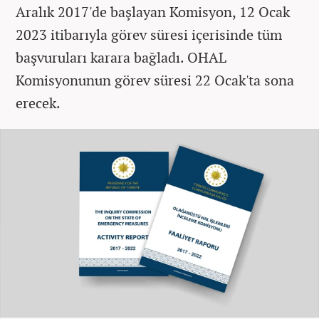
Aralık 2017'de başlayan Komisyon, 12 Ocak
2023 itibarıyla görev süresi içerisinde tüm
başvuruları karara bağladı. OHAL
Komisyonunun görev süresi 22 Ocak'ta sona
erecek.