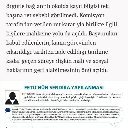
örgütle bağlantılı okulda kayıt bilgisi tek
başına ret sebebi görülmedi. Komisyon
tarafından verilen ret kararıyla birlikte ilgili
kişilere mahkeme yolu da açıldı. Başvuruları
kabul edilenlerin, kamu görevinden
çıkarıldığı tarihten iade edildiği tarihine
kadar geçen süreye ilişkin mali ve sosyal
haklarının geri alabilmesinin önü açıldı.