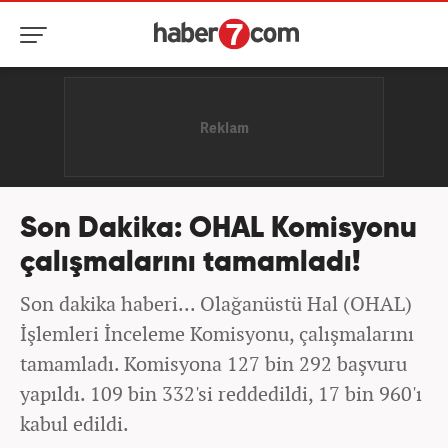
Son Dakika: OHAL Komisyonu
çalışmalarını tamamladı!
Son dakika haberi... Olağanüstü Hal (OHAL)
İşlemleri İnceleme Komisyonu, çalışmalarını
tamamladı. Komisyona 127 bin 292 başvuru
yapıldı. 109 bin 332'si reddedildi, 17 bin 960'ı
kabul edildi.