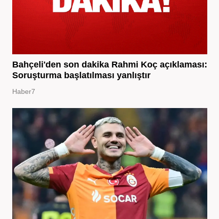
Bahçeli'den son dakika Rahmi Koç açıklaması:
Soruşturma başlatılması yanlıştır
Haber7