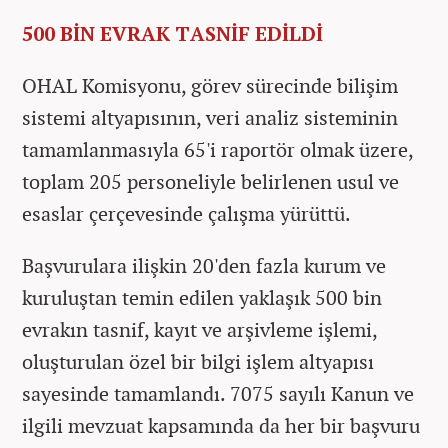
500 BİN EVRAK TASNİF EDİLDİ
OHAL Komisyonu, görev sürecinde bilişim
sistemi altyapısının, veri analiz sisteminin
tamamlanmasıyla 65'i raportör olmak üzere,
toplam 205 personeliyle belirlenen usul ve
esaslar çerçevesinde çalışma yürüttü.
Başvurulara ilişkin 20'den fazla kurum ve
kuruluştan temin edilen yaklaşık 500 bin
evrakın tasnif, kayıt ve arşivleme işlemi,
oluşturulan özel bir bilgi işlem altyapısı
sayesinde tamamlandı. 7075 sayılı Kanun ve
ilgili mevzuat kapsamında da her bir başvuru