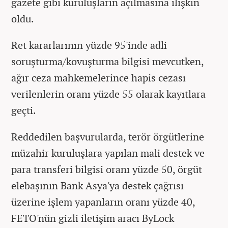
gazete gibi kuruluşların açılmasına ilişkin
oldu.
Ret kararlarının yüzde 95'inde adli
soruşturma/kovuşturma bilgisi mevcutken,
ağır ceza mahkemelerince hapis cezası
verilenlerin oranı yüzde 55 olarak kayıtlara
geçti.
Reddedilen başvurularda, terör örgütlerine
müzahir kuruluşlara yapılan mali destek ve
para transferi bilgisi oranı yüzde 50, örgüt
elebaşının Bank Asya'ya destek çağrısı
üzerine işlem yapanların oranı yüzde 40,
FETÖ'nün gizli iletişim aracı ByLock