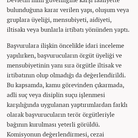
bulunduğuna karar verilen yapı, oluşum veya
gruplara üyeliği, mensubiyeti, aidiyeti,
iltisakı veya bunlarla irtibatı yönünden yaptı.
Başvurulara ilişkin öncelikle idari inceleme
yapılırken, başvurucuların örgüt üyeliği ve
mensubiyetinin yanı sıra örgütle iltisak ve
irtibatının olup olmadığı da değerlendirildi.
Bu kapsamda, kamu görevinden çıkarmada,
adli suç veya disiplin suçu işlenmesi
karşılığında uygulanan yaptırımlardan farklı
olarak başvurucuların terör örgütleriyle
bağının kurulması yeterli görüldü.
Komisyonun değerlendirmesi, cezai