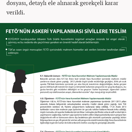
dosyası, detaylı ele alınarak gerekçeli karar
verildi.