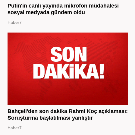
Putin'in canlı yayında mikrofon müdahalesi
sosyal medyada gündem oldu
Haber7
Bahçeli'den son dakika Rahmi Koç açıklaması:
Soruşturma başlatılması yanlıştır
Haber7