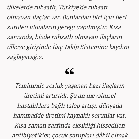
ülkelerde ruhsatlı, Türkiye'de ruhsatı
olmayan ilaçlar var. Bunlardan biri için ileri
sürülen iddiaların gereği yapılmıştır. Kısa
zamanda, bizde ruhsatlı olmayan ilaçların
ülkeye girişinde İlaç Takip Sistemine kaydını
sağlayacağız.
Temininde zorluk yaşanan bazı ilaçların
üretimi artırıldı. Şu an mevsimsel
hastalıklara bağlı talep artışı, dünyada
hammadde üretimi kaynaklı sorunlar var.
Kısa zaman zarfında eksikliği hissedilen
antibiyotikler, çocuk şurupları dâhil olmak