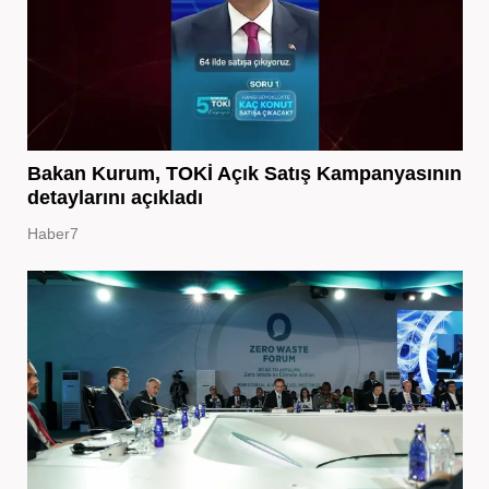
Bakan Kurum, TOKİ Açık Satış Kampanyasının
detaylarını açıkladı
Haber7