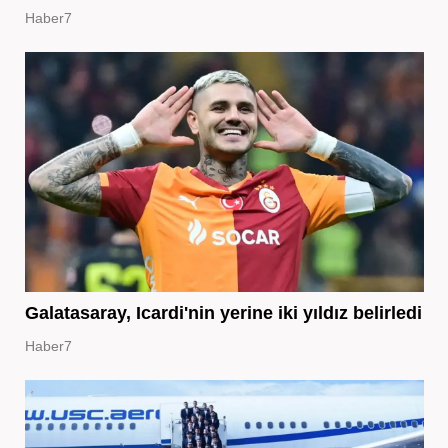
Haber7
Galatasaray, Icardi'nin yerine iki yıldız belirledi
Haber7