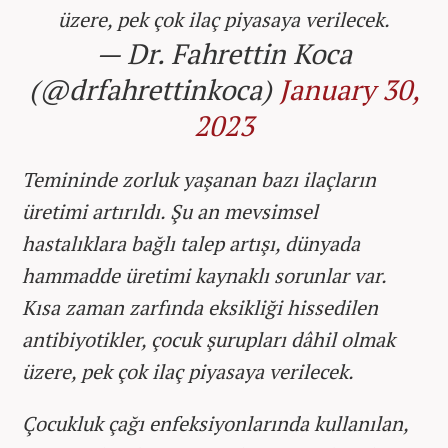
üzere, pek çok ilaç piyasaya verilecek.
— Dr. Fahrettin Koca
(@drfahrettinkoca)
January 30,
2023
Temininde zorluk yaşanan bazı ilaçların
üretimi artırıldı. Şu an mevsimsel
hastalıklara bağlı talep artışı, dünyada
hammadde üretimi kaynaklı sorunlar var.
Kısa zaman zarfında eksikliği hissedilen
antibiyotikler, çocuk şurupları dâhil olmak
üzere, pek çok ilaç piyasaya verilecek.
Çocukluk çağı enfeksiyonlarında kullanılan,