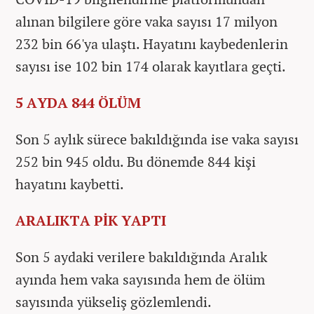
alınan bilgilere göre vaka sayısı 17 milyon
232 bin 66'ya ulaştı. Hayatını kaybedenlerin
sayısı ise 102 bin 174 olarak kayıtlara geçti.
5 AYDA 844 ÖLÜM
Son 5 aylık sürece bakıldığında ise vaka sayısı
252 bin 945 oldu. Bu dönemde 844 kişi
hayatını kaybetti.
ARALIKTA PİK YAPTI
Son 5 aydaki verilere bakıldığında Aralık
ayında hem vaka sayısında hem de ölüm
sayısında yükseliş gözlemlendi.