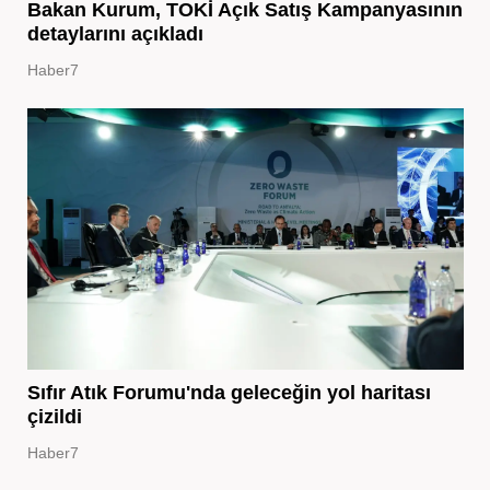
Bakan Kurum, TOKİ Açık Satış Kampanyasının
detaylarını açıkladı
Haber7
Sıfır Atık Forumu'nda geleceğin yol haritası
çizildi
Haber7