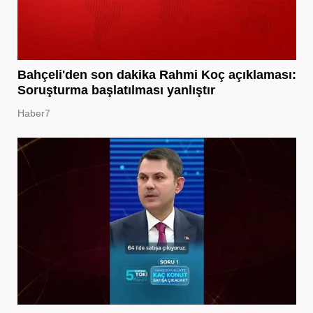
Bahçeli'den son dakika Rahmi Koç açıklaması:
Soruşturma başlatılması yanlıştır
Haber7