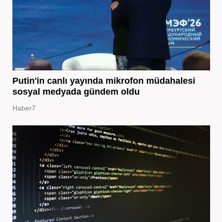
Putin'in canlı yayında mikrofon müdahalesi
sosyal medyada gündem oldu
Haber7