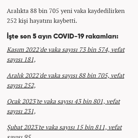
Aralıkta 88 bin 705 yeni vaka kaydedilirken
252 kişi hayatını kaybetti.
İşte son 5 ayın COVID-19 rakamları:
Kasım 2022'de vaka sayısı 73 bin 574, vefat
sayısı 181,
Aralık 2022'de vaka sayısı 88 bin 705, vefat
sayısı 252,
Ocak 2023'te vaka sayısı 43 bin 801, vefat
sayısı 231,
Şubat 2023'te vaka sayısı 15 bin 811, vefat
sayısı 95,