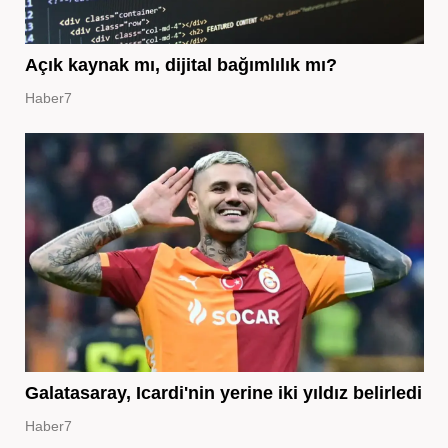
Açık kaynak mı, dijital bağımlılık mı?
Haber7
Galatasaray, Icardi'nin yerine iki yıldız belirledi
Haber7