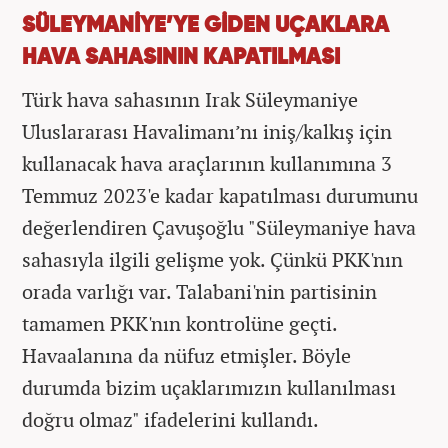
SÜLEYMANİYE’YE GİDEN UÇAKLARA
HAVA SAHASININ KAPATILMASI
Türk hava sahasının Irak Süleymaniye
Uluslararası Havalimanı’nı iniş/kalkış için
kullanacak hava araçlarının kullanımına 3
Temmuz 2023'e kadar kapatılması durumunu
değerlendiren Çavuşoğlu "Süleymaniye hava
sahasıyla ilgili gelişme yok. Çünkü PKK'nın
orada varlığı var. Talabani'nin partisinin
tamamen PKK'nın kontrolüne geçti.
Havaalanına da nüfuz etmişler. Böyle
durumda bizim uçaklarımızın kullanılması
doğru olmaz" ifadelerini kullandı.