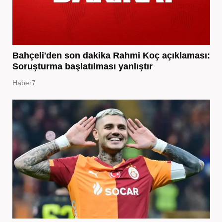
Bahçeli'den son dakika Rahmi Koç açıklaması:
Soruşturma başlatılması yanlıştır
Haber7