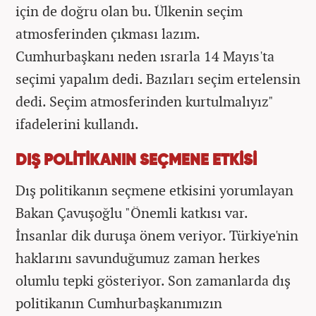
için de doğru olan bu. Ülkenin seçim
atmosferinden çıkması lazım.
Cumhurbaşkanı neden ısrarla 14 Mayıs'ta
seçimi yapalım dedi. Bazıları seçim ertelensin
dedi. Seçim atmosferinden kurtulmalıyız"
ifadelerini kullandı.
DIŞ POLİTİKANIN SEÇMENE ETKİSİ
Dış politikanın seçmene etkisini yorumlayan
Bakan Çavuşoğlu "Önemli katkısı var.
İnsanlar dik duruşa önem veriyor. Türkiye'nin
haklarını savunduğumuz zaman herkes
olumlu tepki gösteriyor. Son zamanlarda dış
politikanın Cumhurbaşkanımızın