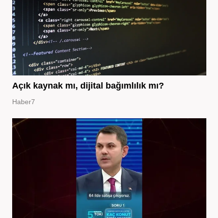
Açık kaynak mı, dijital bağımlılık mı?
Haber7