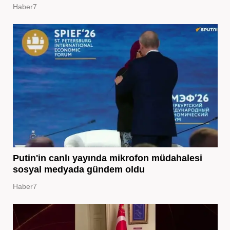
Haber7
Putin'in canlı yayında mikrofon müdahalesi
sosyal medyada gündem oldu
Haber7