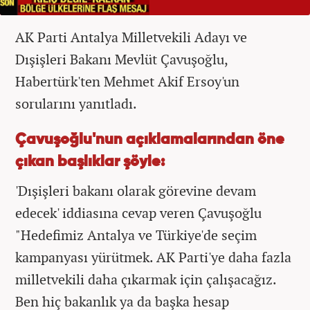
AK Parti Antalya Milletvekili Adayı ve
Dışişleri Bakanı Mevlüt Çavuşoğlu,
Habertürk'ten Mehmet Akif Ersoy'un
sorularını yanıtladı.
Çavuşoğlu'nun açıklamalarından öne
çıkan başlıklar şöyle:
'Dışişleri bakanı olarak görevine devam
edecek' iddiasına cevap veren Çavuşoğlu
"Hedefimiz Antalya ve Türkiye'de seçim
kampanyası yürütmek. AK Parti'ye daha fazla
milletvekili daha çıkarmak için çalışacağız.
Ben hiç bakanlık ya da başka hesap