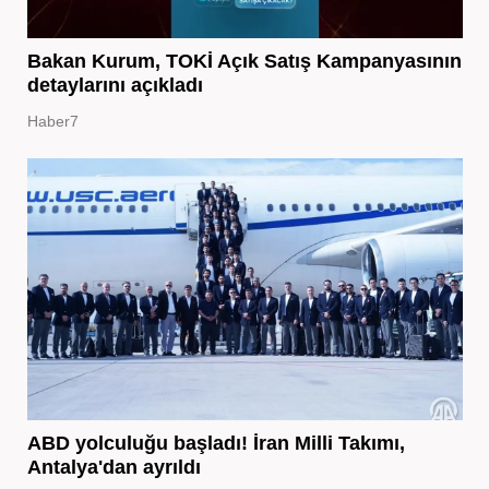
Bakan Kurum, TOKİ Açık Satış Kampanyasının
detaylarını açıkladı
Haber7
ABD yolculuğu başladı! İran Milli Takımı,
Antalya'dan ayrıldı