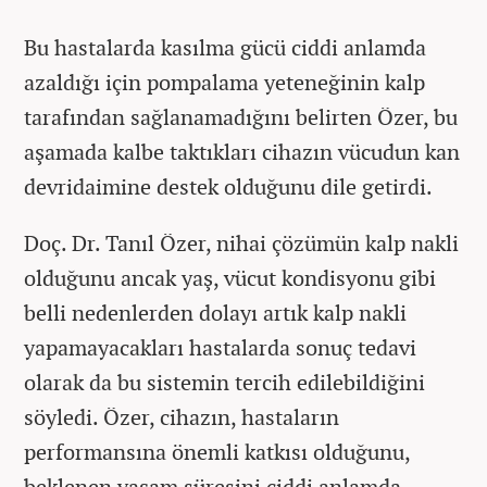
Bu hastalarda kasılma gücü ciddi anlamda
azaldığı için pompalama yeteneğinin kalp
tarafından sağlanamadığını belirten Özer, bu
aşamada kalbe taktıkları cihazın vücudun kan
devridaimine destek olduğunu dile getirdi.
Doç. Dr. Tanıl Özer, nihai çözümün kalp nakli
olduğunu ancak yaş, vücut kondisyonu gibi
belli nedenlerden dolayı artık kalp nakli
yapamayacakları hastalarda sonuç tedavi
olarak da bu sistemin tercih edilebildiğini
söyledi. Özer, cihazın, hastaların
performansına önemli katkısı olduğunu,
beklenen yaşam süresini ciddi anlamda