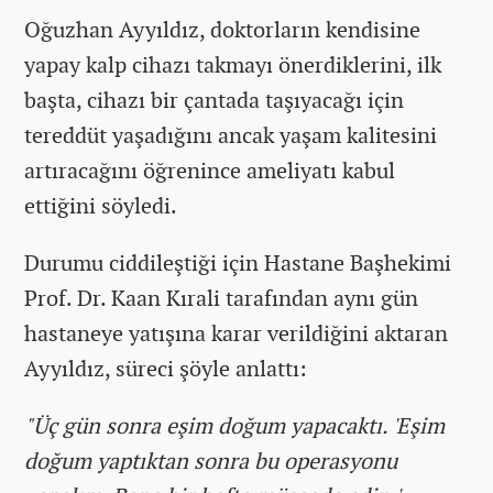
Oğuzhan Ayyıldız, doktorların kendisine
yapay kalp cihazı takmayı önerdiklerini, ilk
başta, cihazı bir çantada taşıyacağı için
tereddüt yaşadığını ancak yaşam kalitesini
artıracağını öğrenince ameliyatı kabul
ettiğini söyledi.
Durumu ciddileştiği için Hastane Başhekimi
Prof. Dr. Kaan Kırali tarafından aynı gün
hastaneye yatışına karar verildiğini aktaran
Ayyıldız, süreci şöyle anlattı:
"Üç gün sonra eşim doğum yapacaktı. 'Eşim
doğum yaptıktan sonra bu operasyonu