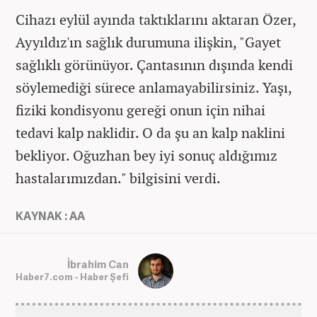
Cihazı eylül ayında taktıklarını aktaran Özer,
Ayyıldız'ın sağlık durumuna ilişkin, "Gayet
sağlıklı görünüyor. Çantasının dışında kendi
söylemediği sürece anlamayabilirsiniz. Yaşı,
fiziki kondisyonu gereği onun için nihai
tedavi kalp naklidir. O da şu an kalp naklini
bekliyor. Oğuzhan bey iyi sonuç aldığımız
hastalarımızdan." bilgisini verdi.
KAYNAK : AA
İbrahim Can
Haber7.com - Haber Şefi