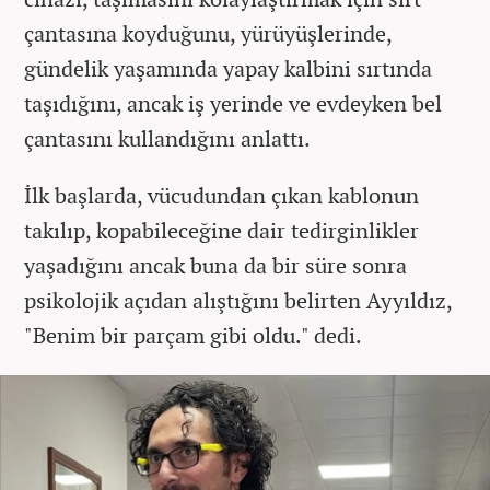
çantasına koyduğunu, yürüyüşlerinde,
gündelik yaşamında yapay kalbini sırtında
taşıdığını, ancak iş yerinde ve evdeyken bel
çantasını kullandığını anlattı.
İlk başlarda, vücudundan çıkan kablonun
takılıp, kopabileceğine dair tedirginlikler
yaşadığını ancak buna da bir süre sonra
psikolojik açıdan alıştığını belirten Ayyıldız,
"Benim bir parçam gibi oldu." dedi.