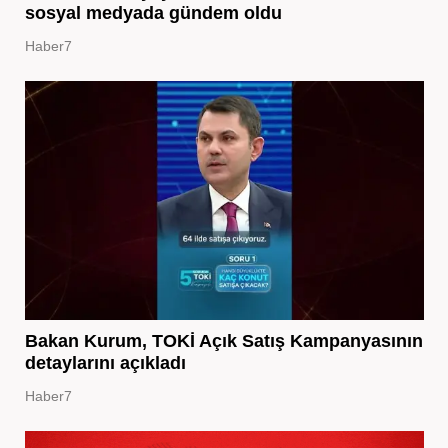
sosyal medyada gündem oldu
Haber7
Bakan Kurum, TOKİ Açık Satış Kampanyasının
detaylarını açıkladı
Haber7