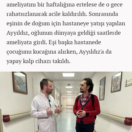
ameliyatını bir haftalığına ertelese de o gece
rahatsızlanarak acile kaldırıldı. Sonrasında
eşinin de doğum için hastaneye yatışı yapılan
Ayyıldız, oğlunun dünyaya geldiği saatlerde
ameliyata girdi. Eşi başka hastanede
çocuğunu kucağına alırken, Ayyıldız'a da
yapay kalp cihazı takıldı.