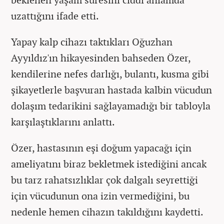
uzattığını ifade etti.
Yapay kalp cihazı taktıkları Oğuzhan
Ayyıldız'ın hikayesinden bahseden Özer,
kendilerine nefes darlığı, bulantı, kusma gibi
şikayetlerle başvuran hastada kalbin vücudun
dolaşım tedarikini sağlayamadığı bir tabloyla
karşılaştıklarını anlattı.
Özer, hastasının eşi doğum yapacağı için
ameliyatını biraz bekletmek istediğini ancak
bu tarz rahatsızlıklar çok dalgalı seyrettiği
için vücudunun ona izin vermediğini, bu
nedenle hemen cihazın takıldığını kaydetti.