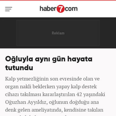
Oğluyla aynı gün hayata
tutundu
Kalp yetmezliğinin son evresinde olan ve
organ nakli beklerken yapay kalp destek
cihazı takılması kararlaştırılan 42 yaşındaki
Oğuzhan Ayyıldız, oğlunun doğduğu ana
denk gelen ameliyatında, kendisine takılan