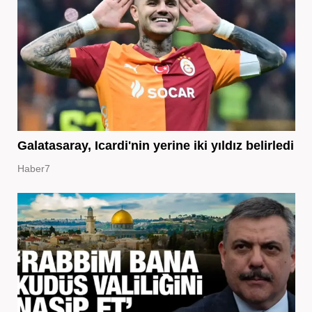
Galatasaray, Icardi'nin yerine iki yıldız belirledi
Haber7