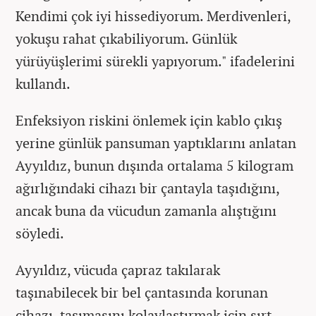
Kendimi çok iyi hissediyorum. Merdivenleri,
yokuşu rahat çıkabiliyorum. Günlük
yürüyüşlerimi sürekli yapıyorum." ifadelerini
kullandı.
Enfeksiyon riskini önlemek için kablo çıkış
yerine günlük pansuman yaptıklarını anlatan
Ayyıldız, bunun dışında ortalama 5 kilogram
ağırlığındaki cihazı bir çantayla taşıdığını,
ancak buna da vücudun zamanla alıştığını
söyledi.
Ayyıldız, vücuda çapraz takılarak
taşınabilecek bir bel çantasında korunan
cihazı, taşımasını kolaylaştırmak için sırt