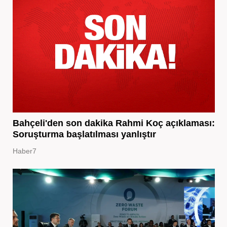
Bahçeli'den son dakika Rahmi Koç açıklaması:
Soruşturma başlatılması yanlıştır
Haber7