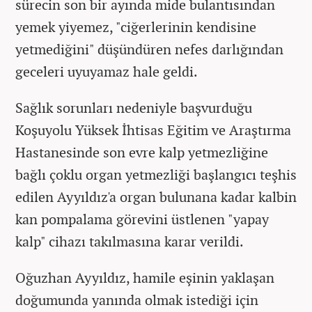
sürecin son bir ayında mide bulantısından
yemek yiyemez, "ciğerlerinin kendisine
yetmediğini" düşündüren nefes darlığından
geceleri uyuyamaz hale geldi.
Sağlık sorunları nedeniyle başvurduğu
Koşuyolu Yüksek İhtisas Eğitim ve Araştırma
Hastanesinde son evre kalp yetmezliğine
bağlı çoklu organ yetmezliği başlangıcı teşhis
edilen Ayyıldız'a organ bulunana kadar kalbin
kan pompalama görevini üstlenen "yapay
kalp" cihazı takılmasına karar verildi.
Oğuzhan Ayyıldız, hamile eşinin yaklaşan
doğumunda yanında olmak istediği için