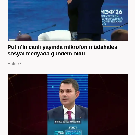
Putin'in canlı yayında mikrofon müdahalesi
sosyal medyada gündem oldu
Haber7