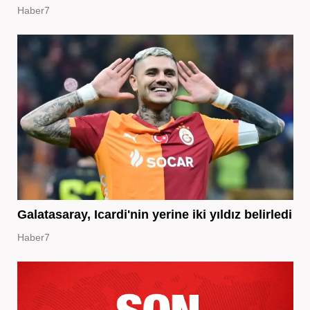
Haber7
Galatasaray, Icardi'nin yerine iki yıldız belirledi
Haber7