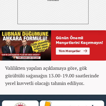
Valilikten yapılan açıklamaya göre, gök
gürültülü sağanağın 13.00-19.00 saatlerinde
yerel kuvvetli olacağı tahmin ediliyor.