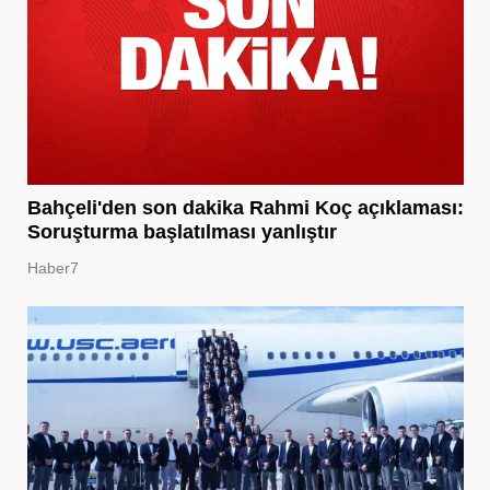
Bahçeli'den son dakika Rahmi Koç açıklaması:
Soruşturma başlatılması yanlıştır
Haber7