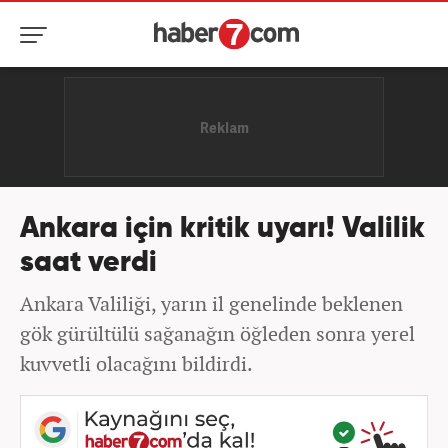
Ankara için kritik uyarı! Valilik
saat verdi
Ankara Valiliği, yarın il genelinde beklenen
gök gürültülü sağanağın öğleden sonra yerel
kuvvetli olacağını bildirdi.