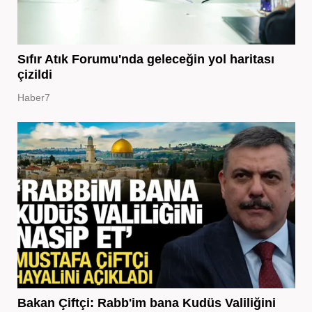
Sıfır Atık Forumu'nda geleceğin yol haritası
çizildi
Haber7
Bakan Çiftçi: Rabb'im bana Kudüs Valiliğini