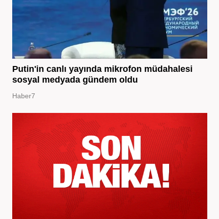
Putin'in canlı yayında mikrofon müdahalesi
sosyal medyada gündem oldu
Haber7