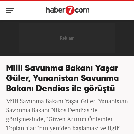
Milli Savunma Bakanı Yaşar
Güler, Yunanistan Savunma
Bakanı Dendias ile görüştü
Milli Savunma Bakanı Yaşar Güler, Yunanistan
Savunma Bakanı Nikos Dendias ile
görüşmesinde, "Güven Artırıcı Önlemler
Toplantıları"nın yeniden başlaması ve ilgili