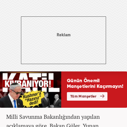
Milli Savunma Bakanlığından yapılan
açıklamaya göre, Bakan Güler, Yunan