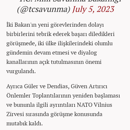
(@tcsavunma)
July 5, 2023
İki Bakan'ın yeni görevlerinden dolayı
birbirlerini tebrik ederek başarı diledikleri
görüşmede, iki ülke ilişkilerindeki olumlu
gündemin devam etmesi ve diyalog
kanallarının açık tutulmasının önemi
vurgulandı.
Ayrıca Güler ve Dendias, Güven Artırıcı
Önlemler Toplantılarının yeniden başlaması
ve bununla ilgili ayrıntıları NATO Vilnius
Zirvesi sırasında görüşme konusunda
mutabık kaldı.