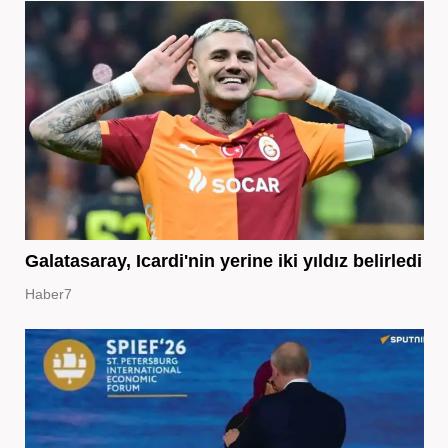
Galatasaray, Icardi'nin yerine iki yıldız belirledi
Haber7