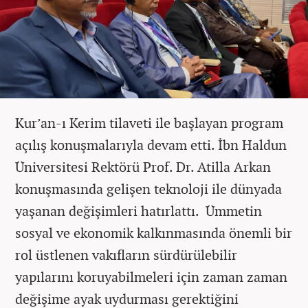
Kur’an-ı Kerim tilaveti ile başlayan program
açılış konuşmalarıyla devam etti. İbn Haldun
Üniversitesi Rektörü Prof. Dr. Atilla Arkan
konuşmasında gelişen teknoloji ile dünyada
yaşanan değişimleri hatırlattı. Ümmetin
sosyal ve ekonomik kalkınmasında önemli bir
rol üstlenen vakıfların sürdürülebilir
yapılarını koruyabilmeleri için zaman zaman
değişime ayak uydurması gerektiğini