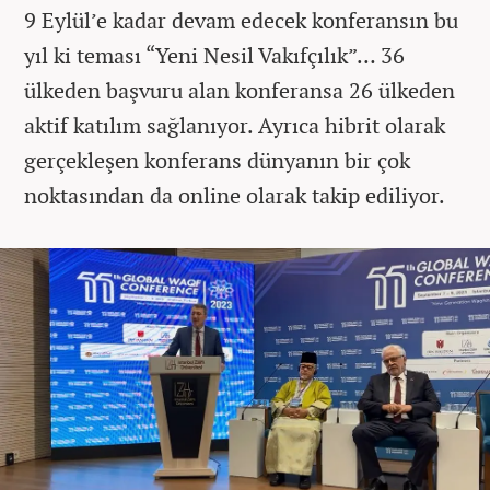
9 Eylül’e kadar devam edecek konferansın bu
yıl ki teması “Yeni Nesil Vakıfçılık”… 36
ülkeden başvuru alan konferansa 26 ülkeden
aktif katılım sağlanıyor. Ayrıca hibrit olarak
gerçekleşen konferans dünyanın bir çok
noktasından da online olarak takip ediliyor.