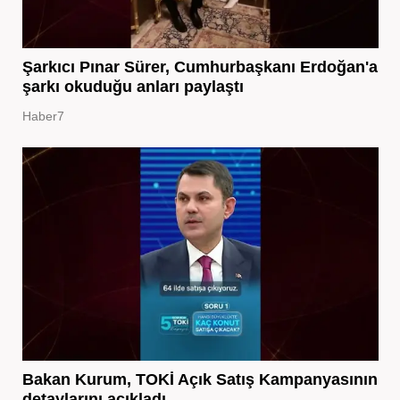
Şarkıcı Pınar Sürer, Cumhurbaşkanı Erdoğan'a
şarkı okuduğu anları paylaştı
Haber7
Bakan Kurum, TOKİ Açık Satış Kampanyasının
detaylarını açıkladı