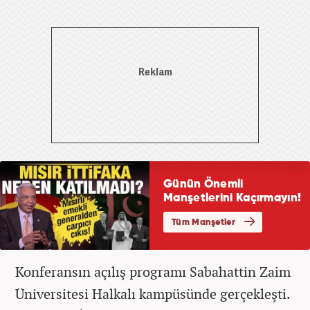
Konferansın açılış programı Sabahattin Zaim
Üniversitesi Halkalı kampüsünde gerçekleşti.