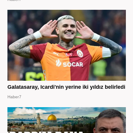
Galatasaray, Icardi'nin yerine iki yıldız belirledi
Haber7