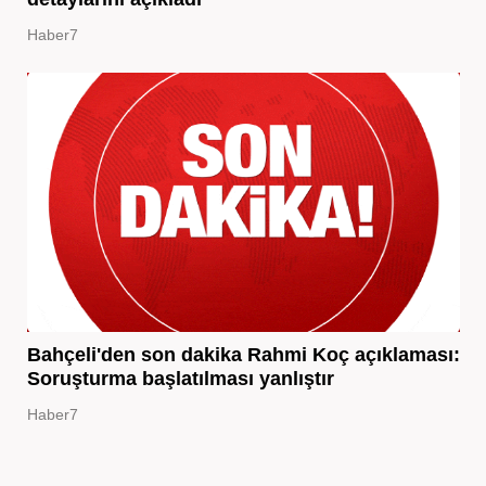
Haber7
Bahçeli'den son dakika Rahmi Koç açıklaması:
Soruşturma başlatılması yanlıştır
Haber7