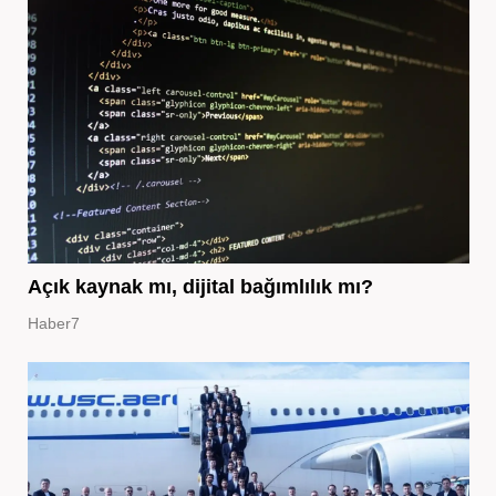
Açık kaynak mı, dijital bağımlılık mı?
Haber7