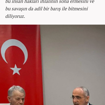
bu insan hakları ihlalinin sona ermesini ve
bu savaşın da adil bir barış ile bitmesini
diliyoruz.