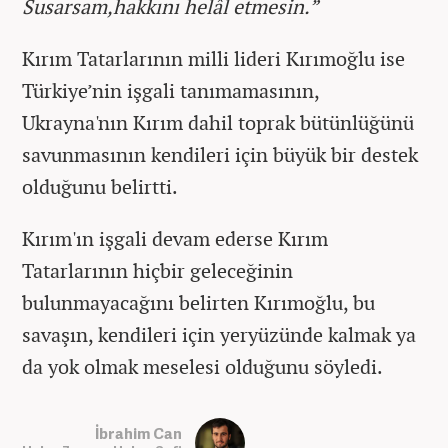
Susarsam,hakkını helâl etmesin.”
Kırım Tatarlarının milli lideri Kırımoğlu ise
Türkiye’nin işgali tanımamasının,
Ukrayna'nın Kırım dahil toprak bütünlüğünü
savunmasının kendileri için büyük bir destek
olduğunu belirtti.
Kırım'ın işgali devam ederse Kırım
Tatarlarının hiçbir geleceğinin
bulunmayacağını belirten Kırımoğlu, bu
savaşın, kendileri için yeryüzünde kalmak ya
da yok olmak meselesi olduğunu söyledi.
İbrahim Can