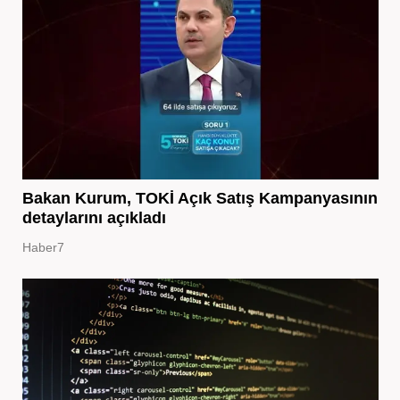
Bakan Kurum, TOKİ Açık Satış Kampanyasının
detaylarını açıkladı
Haber7