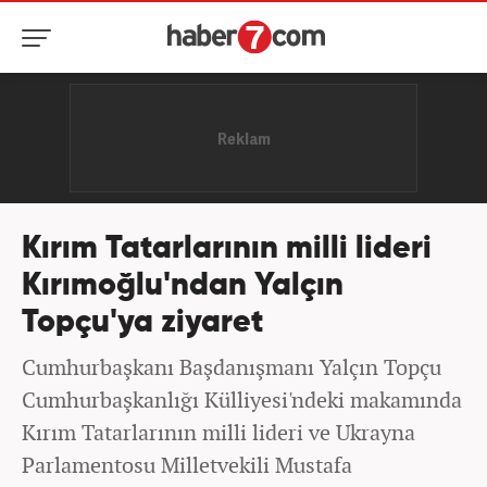
Kırım Tatarlarının milli lideri
Kırımoğlu'ndan Yalçın
Topçu'ya ziyaret
Cumhurbaşkanı Başdanışmanı Yalçın Topçu
Cumhurbaşkanlığı Külliyesi'ndeki makamında
Kırım Tatarlarının milli lideri ve Ukrayna
Parlamentosu Milletvekili Mustafa