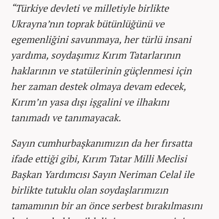
“Türkiye devleti ve milletiyle birlikte
Ukrayna’nın toprak bütünlüğünü ve
egemenliğini savunmaya, her türlü insani
yardıma, soydaşımız Kırım Tatarlarının
haklarının ve statülerinin güçlenmesi için
her zaman destek olmaya devam edecek,
Kırım’ın yasa dışı işgalini ve ilhakını
tanımadı ve tanımayacak.
Sayın cumhurbaşkanımızın da her fırsatta
ifade ettiği gibi, Kırım Tatar Milli Meclisi
Başkan Yardımcısı Sayın Neriman Celal ile
birlikte tutuklu olan soydaşlarımızın
tamamının bir an önce serbest bırakılmasını