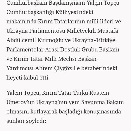
Cumhurbaşkanı Başdanışmanı Yalçın Topçu
Cumhurbaşkanlığı Külliyesi'ndeki
makamında Kırım Tatarlarının milli lideri ve
Ukrayna Parlamentosu Milletvekili Mustafa
Abdülcemil Kırımoğlu ve Ukrayna-Türkiye
Parlamentolar Arası Dostluk Grubu Başkanı
ve Kırım Tatar Milli Meclisi Başkan
Yardımcısı Ahtem Çiygöz ile beraberindeki
heyeti kabul etti.
Yalçın Topçu, Kırım Tatar Türkü Rüstem
Umerov’un Ukrayna'nın yeni Savunma Bakanı
olmasını kutlayarak başladığı konuşmasında
şunları söyledi: