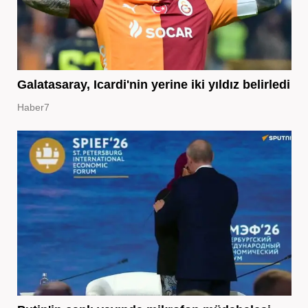
Galatasaray, Icardi'nin yerine iki yıldız belirledi
Haber7