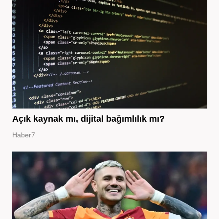
Açık kaynak mı, dijital bağımlılık mı?
Haber7