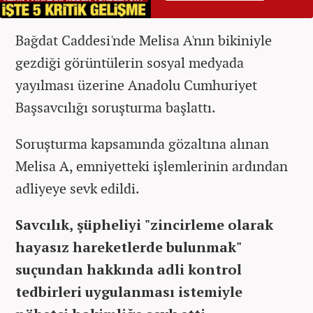
Bağdat Caddesi'nde Melisa A'nın bikiniyle
gezdiği görüntülerin sosyal medyada
yayılması üzerine Anadolu Cumhuriyet
Başsavcılığı soruşturma başlattı.
Soruşturma kapsamında gözaltına alınan
Melisa A, emniyetteki işlemlerinin ardından
adliyeye sevk edildi.
Savcılık, şüpheliyi "zincirleme olarak
hayasız hareketlerde bulunmak"
suçundan hakkında adli kontrol
tedbirleri uygulanması istemiyle