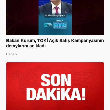
Bakan Kurum, TOKİ Açık Satış Kampanyasının
detaylarını açıkladı
Haber7