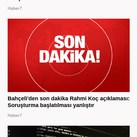
Haber7
Bahçeli'den son dakika Rahmi Koç açıklaması:
Soruşturma başlatılması yanlıştır
Haber7