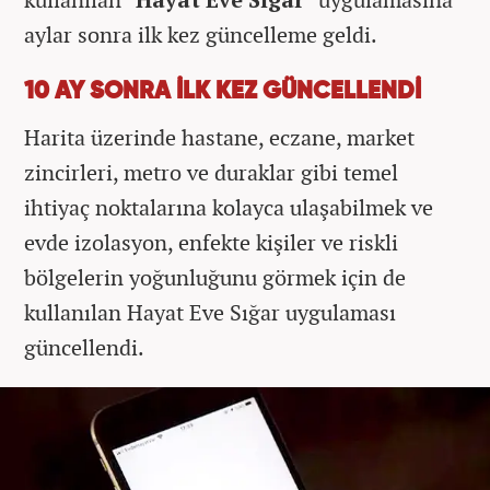
aylar sonra ilk kez güncelleme geldi.
10 AY SONRA İLK KEZ GÜNCELLENDİ
Harita üzerinde hastane, eczane, market
zincirleri, metro ve duraklar gibi temel
ihtiyaç noktalarına kolayca ulaşabilmek ve
evde izolasyon, enfekte kişiler ve riskli
bölgelerin yoğunluğunu görmek için de
kullanılan Hayat Eve Sığar uygulaması
güncellendi.