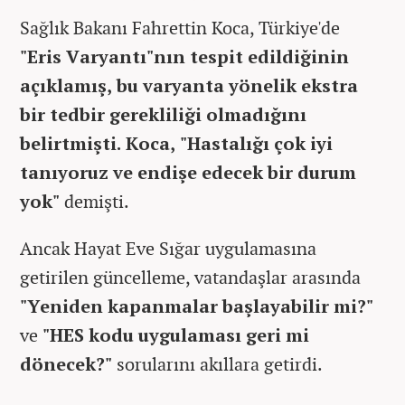
Sağlık Bakanı Fahrettin Koca, Türkiye'de
"Eris Varyantı"nın tespit edildiğinin
açıklamış, bu varyanta yönelik ekstra
bir tedbir gerekliliği olmadığını
belirtmişti. Koca, "Hastalığı çok iyi
tanıyoruz ve endişe edecek bir durum
yok"
demişti.
Ancak Hayat Eve Sığar uygulamasına
getirilen güncelleme, vatandaşlar arasında
"Yeniden kapanmalar başlayabilir mi?"
ve
"HES kodu uygulaması geri mi
dönecek?"
sorularını akıllara getirdi.