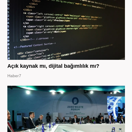
Açık kaynak mı, dijital bağımlılık mı?
Haber7