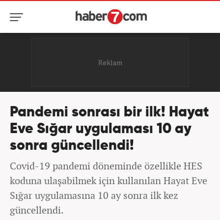
Pandemi sonrası bir ilk! Hayat
Eve Sığar uygulaması 10 ay
sonra güncellendi!
Covid-19 pandemi döneminde özellikle HES
koduna ulaşabilmek için kullanılan Hayat Eve
Sığar uygulamasına 10 ay sonra ilk kez
güncellendi.