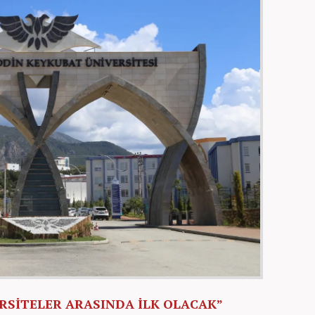
RSİTELER ARASINDA İLK OLACAK”