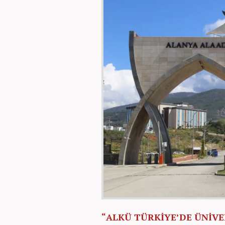
“ALKÜ TÜRKİYE’DE ÜNİVE