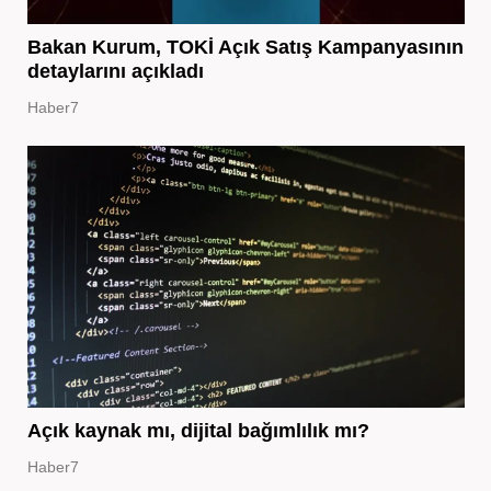
Bakan Kurum, TOKİ Açık Satış Kampanyasının
detaylarını açıkladı
Haber7
Açık kaynak mı, dijital bağımlılık mı?
Haber7