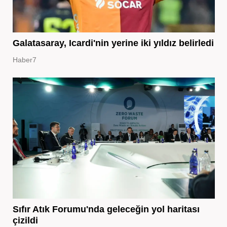
Galatasaray, Icardi'nin yerine iki yıldız belirledi
Haber7
Sıfır Atık Forumu'nda geleceğin yol haritası
çizildi