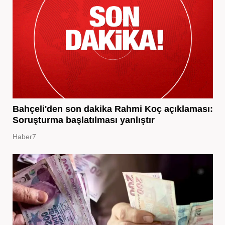
Bahçeli'den son dakika Rahmi Koç açıklaması:
Soruşturma başlatılması yanlıştır
Haber7