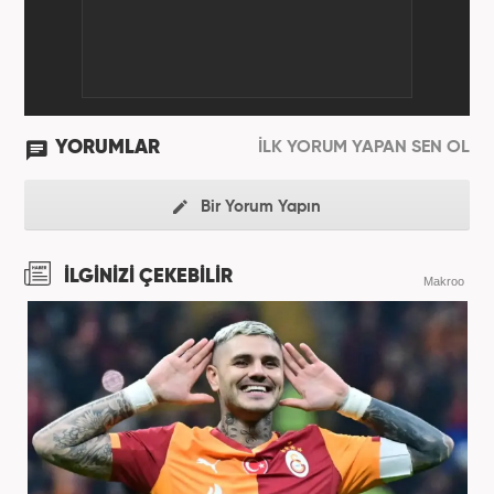
YORUMLAR
İLK YORUM YAPAN SEN OL
Bir Yorum Yapın
İLGİNİZİ ÇEKEBİLİR
Makroo