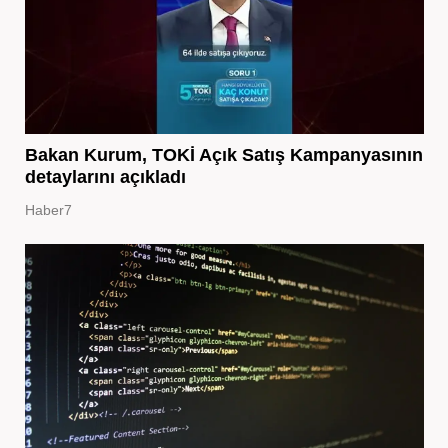
Bakan Kurum, TOKİ Açık Satış Kampanyasının
detaylarını açıkladı
Haber7