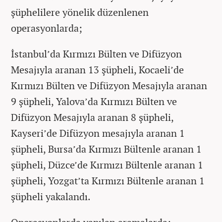
şüphelilere yönelik düzenlenen
operasyonlarda;
İstanbul’da Kırmızı Bülten ve Difüzyon
Mesajıyla aranan 13 şüpheli, Kocaeli’de
Kırmızı Bülten ve Difüzyon Mesajıyla aranan
9 şüpheli, Yalova’da Kırmızı Bülten ve
Difüzyon Mesajıyla aranan 8 şüpheli,
Kayseri’de Difüzyon mesajıyla aranan 1
şüpheli, Bursa’da Kırmızı Bültenle aranan 1
şüpheli, Düzce’de Kırmızı Bültenle aranan 1
şüpheli, Yozgat’ta Kırmızı Bültenle aranan 1
şüpheli yakalandı.