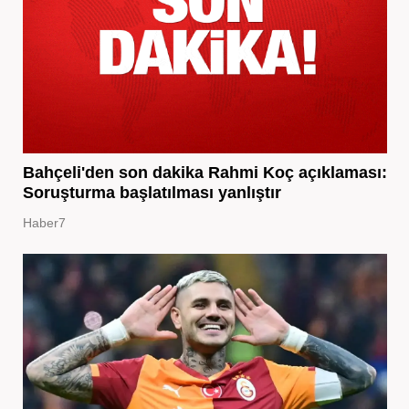
Bahçeli'den son dakika Rahmi Koç açıklaması:
Soruşturma başlatılması yanlıştır
Haber7