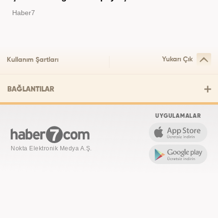
Haber7
Yukarı Çık
Kullanım Şartları
BAĞLANTILAR
UYGULAMALAR
Nokta Elektronik Medya A.Ş.