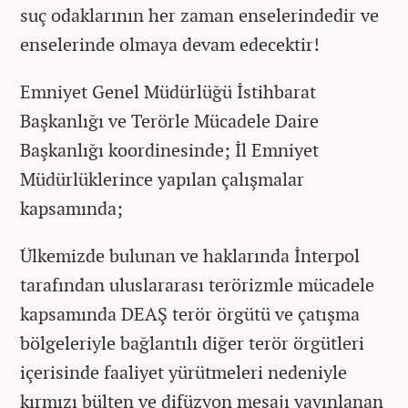
suç odaklarının her zaman enselerindedir ve
enselerinde olmaya devam edecektir!
Emniyet Genel Müdürlüğü İstihbarat
Başkanlığı ve Terörle Mücadele Daire
Başkanlığı koordinesinde; İl Emniyet
Müdürlüklerince yapılan çalışmalar
kapsamında;
Ülkemizde bulunan ve haklarında İnterpol
tarafından uluslararası terörizmle mücadele
kapsamında DEAŞ terör örgütü ve çatışma
bölgeleriyle bağlantılı diğer terör örgütleri
içerisinde faaliyet yürütmeleri nedeniyle
kırmızı bülten ve difüzyon mesajı yayınlanan