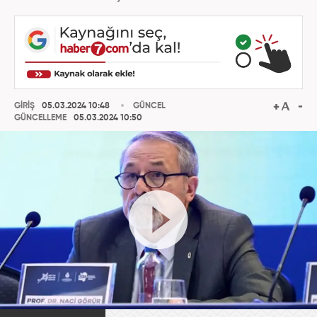
GİRİŞ
05.03.2024 10:48
GÜNCEL
GÜNCELLEME
05.03.2024 10:50