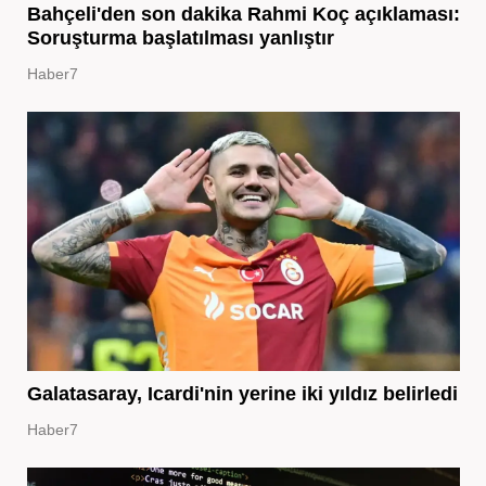
Bahçeli'den son dakika Rahmi Koç açıklaması:
Soruşturma başlatılması yanlıştır
Haber7
Galatasaray, Icardi'nin yerine iki yıldız belirledi
Haber7