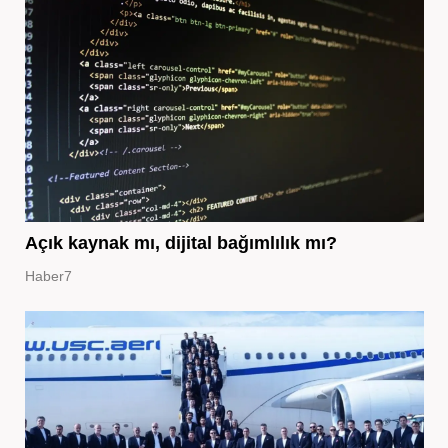
Açık kaynak mı, dijital bağımlılık mı?
Haber7