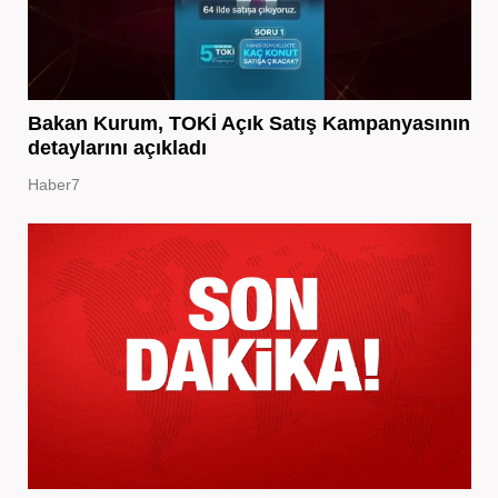
Bakan Kurum, TOKİ Açık Satış Kampanyasının
detaylarını açıkladı
Haber7