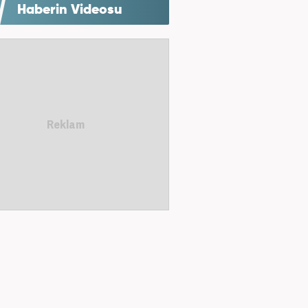
Haberin Videosu