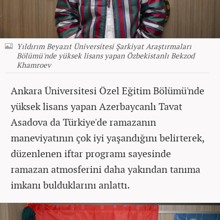
Yıldırım Beyazıt Üniversitesi Şarkiyat Araştırmaları
Bölümü'nde yüksek lisans yapan Özbekistanlı Bekzod
Khamroev
Ankara Üniversitesi Özel Eğitim Bölümü'nde
yüksek lisans yapan Azerbaycanlı Tavat
Asadova da Türkiye'de ramazanın
maneviyatının çok iyi yaşandığını belirterek,
düzenlenen iftar programı sayesinde
ramazan atmosferini daha yakından tanıma
imkanı bulduklarını anlattı.