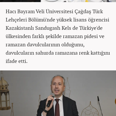
Hacı Bayram Veli Üniversitesi Çağdaş Türk
Lehçeleri Bölümü'nde yüksek lisans öğrencisi
Kazakistanlı Sandugash Kels de Türkiye'de
ülkesinden farklı şekilde ramazan pidesi ve
ramazan davulcularının olduğunu,
davulcuların sahurda ramazana renk kattığını
ifade etti.