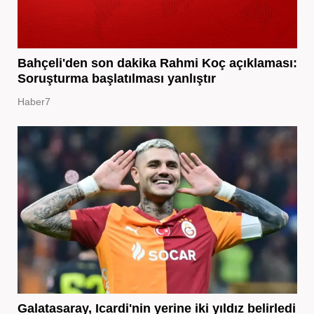
Bahçeli'den son dakika Rahmi Koç açıklaması:
Soruşturma başlatılması yanlıştır
Haber7
Galatasaray, Icardi'nin yerine iki yıldız belirledi