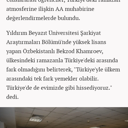
atmosferine ilişkin AA muhabirine
değerlendirmelerde bulundu.
Yıldırım Beyazıt Üniversitesi Şarkiyat
Araştırmaları Bölümü'nde yüksek lisans
yapan Özbekistanlı Bekzod Khamroev,
ülkesindeki ramazanla Türkiye'deki arasında
fark olmadığını belirterek, "Türkiye'yle ülkem
arasındaki tek fark yemekler olabilir.
Türkiye'de de evimizde gibi hissediyoruz."
dedi.