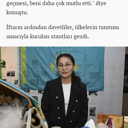
geçmesi, beni daha çok mutlu etti." diye
konuştu.
İftarın ardından davetliler, ülkelerin tanıtımı
amacıyla kurulan stantları gezdi.