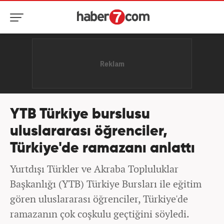
YTB Türkiye burslusu
uluslararası öğrenciler,
Türkiye'de ramazanı anlattı
Yurtdışı Türkler ve Akraba Topluluklar
Başkanlığı (YTB) Türkiye Bursları ile eğitim
gören uluslararası öğrenciler, Türkiye'de
ramazanın çok coşkulu geçtiğini söyledi.