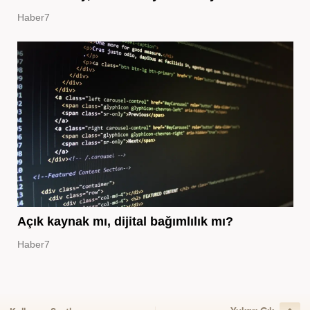
Haber7
Açık kaynak mı, dijital bağımlılık mı?
Haber7