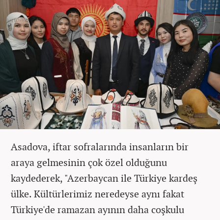
Asadova, iftar sofralarında insanların bir
araya gelmesinin çok özel olduğunu
kaydederek, "Azerbaycan ile Türkiye kardeş
ülke. Kültürlerimiz neredeyse aynı fakat
Türkiye'de ramazan ayının daha coşkulu