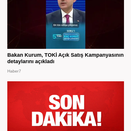
Bakan Kurum, TOKİ Açık Satış Kampanyasının
detaylarını açıkladı
Haber7