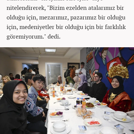
nitelendirerek, "Bizim ezelden atalarımız bir
olduğu için, mezarımız, pazarımız bir olduğu
için, medeniyetler bir olduğu için bir farklılık
göremiyorum." dedi.