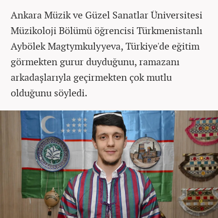
Ankara Müzik ve Güzel Sanatlar Üniversitesi
Müzikoloji Bölümü öğrencisi Türkmenistanlı
Aybölek Magtymkulyyeva, Türkiye'de eğitim
görmekten gurur duyduğunu, ramazanı
arkadaşlarıyla geçirmekten çok mutlu
olduğunu söyledi.