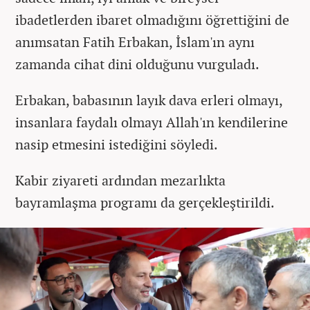
ibadetlerden ibaret olmadığını öğrettiğini de
anımsatan Fatih Erbakan, İslam'ın aynı
zamanda cihat dini olduğunu vurguladı.
Erbakan, babasının layık dava erleri olmayı,
insanlara faydalı olmayı Allah'ın kendilerine
nasip etmesini istediğini söyledi.
Kabir ziyareti ardından mezarlıkta
bayramlaşma programı da gerçekleştirildi.