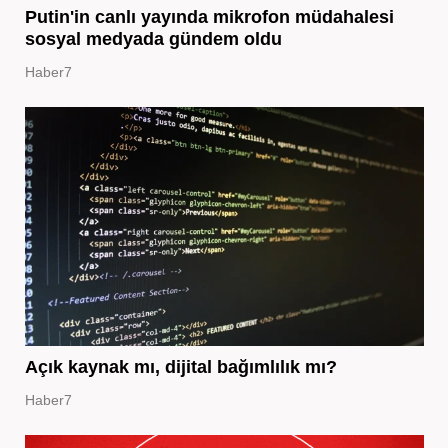
Putin'in canlı yayında mikrofon müdahalesi
sosyal medyada gündem oldu
Haber7
Açık kaynak mı, dijital bağımlılık mı?
Haber7