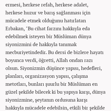
ermesi, herkese refah, herkese adalet,
herkese huzur ve barış sağlanması için
mücadele etmek olduğunu hatırlatan
Erbakan, "Bu cihat farzını hakkıyla eda
edebilmek isteyen bir Müslüman dünya
siyonizmini de hakkıyla tanımak
mecburiyetindedir. Bu dersi de bizlere hayatı
boyunca verdi, öğretti, Allah ondan razı
olsun. Siyonizmin düşünce yapısı, hedefleri,
planları, organizasyon yapısı, çalışma
metotları, bunları şuurlu bir Müslüman en
güzel şekilde bilecek ki bu yapıya karşı, dünya
siyonizmine, şeytanın ordusuna karşı
hakkıyla mücadele edebilsin, etkili bir şekilde