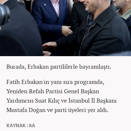
Burada, Erbakan partililerle bayramlaştı.
Fatih Erbakan'ın yanı sıra programda,
Yeniden Refah Partisi Genel Başkan
Yardımcısı Suat Kılıç ve İstanbul İl Başkanı
Mustafa Doğan ve parti üyeleri yer aldı.
KAYNAK : AA