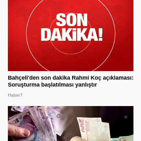
Bahçeli'den son dakika Rahmi Koç açıklaması:
Soruşturma başlatılması yanlıştır
Haber7