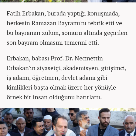
Fatih Erbakan, burada yaptığı konuşmada,
herkesin Ramazan Bayramı'nı tebrik etti ve
bu bayramın zulüm, sömürü altında geçirilen
son bayram olmasını temenni etti.
Erbakan, babası Prof. Dr. Necmettin
Erbakan'ın siyasetçi, akademisyen, girişimci,
iş adamı, öğretmen, devlet adamı gibi
kimlikleri başta olmak üzere her yönüyle
örnek bir insan olduğunu hatırlattı.