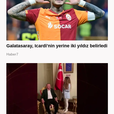
Galatasaray, Icardi'nin yerine iki yıldız belirledi
Haber7