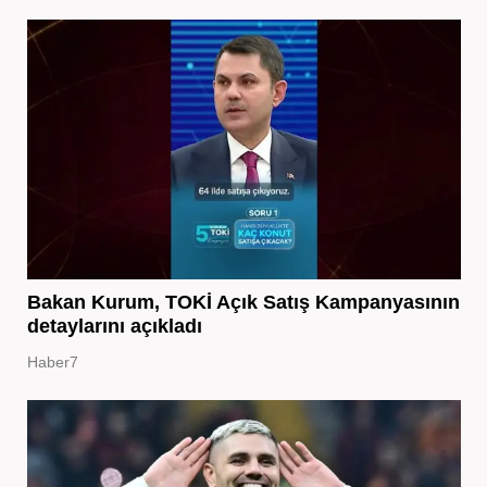
Bakan Kurum, TOKİ Açık Satış Kampanyasının
detaylarını açıkladı
Haber7