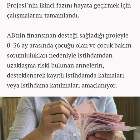
Projesi"nin ikinci fazını hayata geçirmek için
çalışmalarını tamamlandı.
AB'nin finansman desteği sağladığı projeyle
0-36 ay arasında çocuğu olan ve çocuk bakım
sorumlulukları nedeniyle istihdamdan
uzaklaşma riski bulunan annelerin,
desteklenerek kayıtlı istihdamda kalmaları
veya istihdama katılmaları amaçlanıyor.