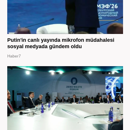
Putin'in canlı yayında mikrofon müdahalesi
sosyal medyada gündem oldu
Haber7