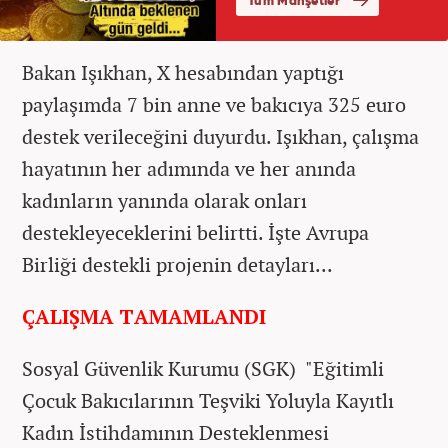
Bakan Işıkhan, X hesabından yaptığı
paylaşımda 7 bin anne ve bakıcıya 325 euro
destek verileceğini duyurdu. Işıkhan, çalışma
hayatının her adımında ve her anında
kadınların yanında olarak onları
destekleyeceklerini belirtti. İşte Avrupa
Birliği destekli projenin detayları...
ÇALIŞMA TAMAMLANDI
Sosyal Güvenlik Kurumu (SGK) "Eğitimli
Çocuk Bakıcılarının Teşviki Yoluyla Kayıtlı
Kadın İstihdamının Desteklenmesi