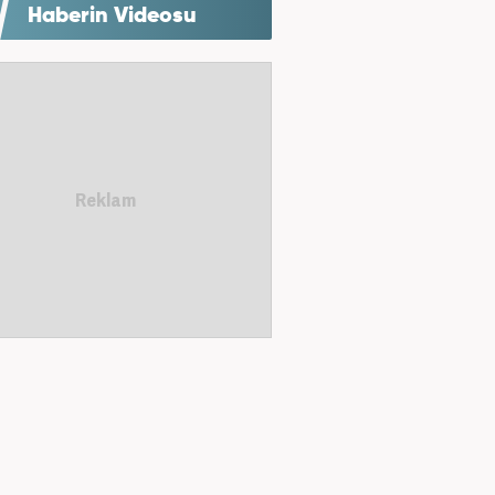
Haberin Videosu