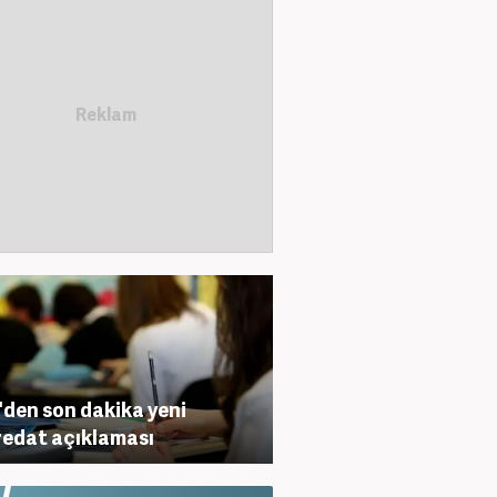
den son dakika yeni
edat açıklaması