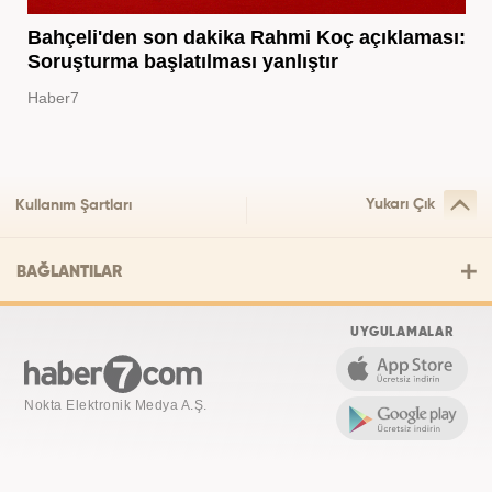
Bahçeli'den son dakika Rahmi Koç açıklaması:
Soruşturma başlatılması yanlıştır
Haber7
Yukarı Çık
Kullanım Şartları
BAĞLANTILAR
UYGULAMALAR
Nokta Elektronik Medya A.Ş.