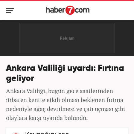
Ankara Valiliği uyardı: Fırtına
geliyor
Ankara Valiliği, bugün gece saatlerinden
itibaren kentte etkili olması beklenen fırtına
nedeniyle ağaç devrilmesi ve çatı uçması gibi
olaylara karşı uyarıda bulundu.