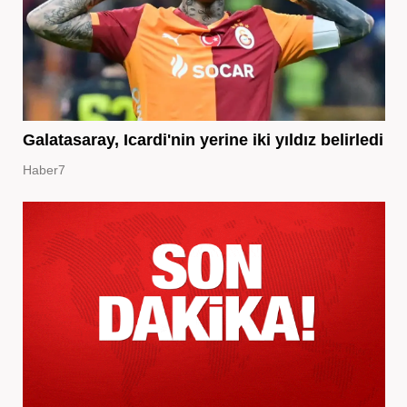
Galatasaray, Icardi'nin yerine iki yıldız belirledi
Haber7