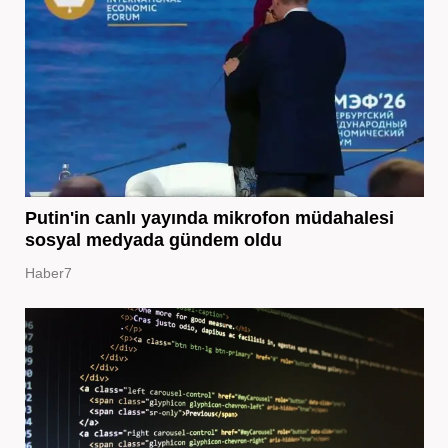
Putin'in canlı yayında mikrofon müdahalesi
sosyal medyada gündem oldu
Haber7