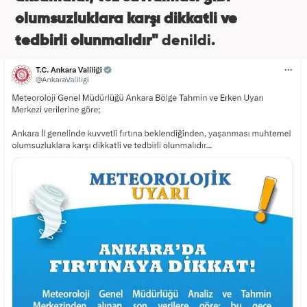
olumsuzluklara karşı dikkatli ve
tedbirli olunmalıdır"
denildi.