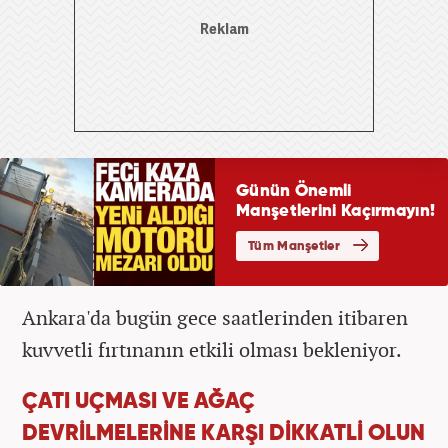
Ankara'da bugün gece saatlerinden itibaren
kuvvetli fırtınanın etkili olması bekleniyor.
ÇATI UÇMASI VE AĞAÇ
DEVRİLMELERİNE KARŞI DİKKATLİ OLUN