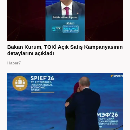
Bakan Kurum, TOKİ Açık Satış Kampanyasının
detaylarını açıkladı
Haber7