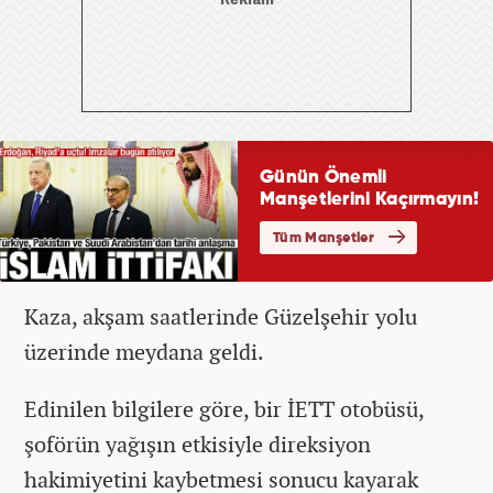
Kaza, akşam saatlerinde Güzelşehir yolu
üzerinde meydana geldi.
Edinilen bilgilere göre, bir İETT otobüsü,
şoförün yağışın etkisiyle direksiyon
hakimiyetini kaybetmesi sonucu kayarak