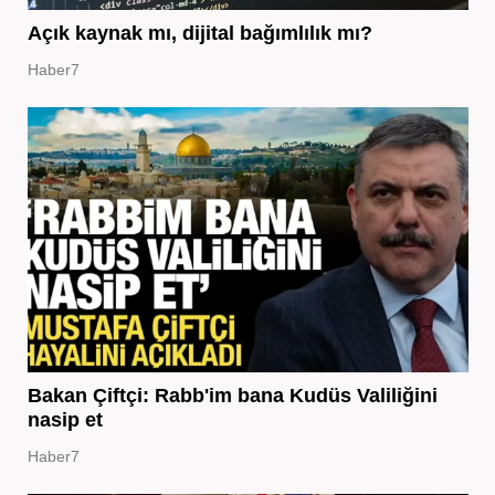
Açık kaynak mı, dijital bağımlılık mı?
Haber7
Bakan Çiftçi: Rabb'im bana Kudüs Valiliğini
nasip et
Haber7