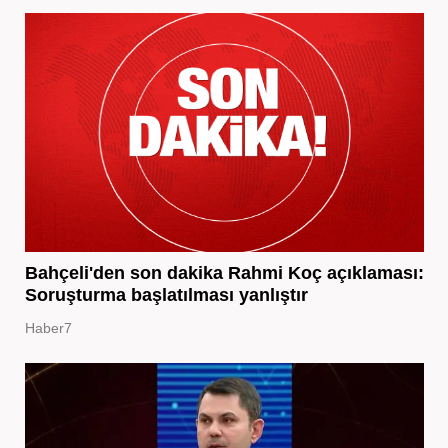
Bahçeli'den son dakika Rahmi Koç açıklaması:
Soruşturma başlatılması yanlıştır
Haber7