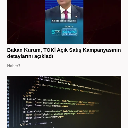
Bakan Kurum, TOKİ Açık Satış Kampanyasının
detaylarını açıkladı
Haber7