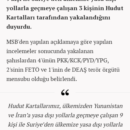
yollarla geçmeye çalışan 3 kişinin Hudut
Kartalları tarafından yakalandığını
duyurdu.
MSB'den yapılan açıklamaya göre yapılan
incelemeler sonucunda yakalanan
şahıslardan 4'ünün PKK/KCK/PYD/YPG,
2'sinin FETÖ ve 1'inin de DEAŞ terör örgütü
mensubu olduğu belirlendi.
Hudut Kartallarımız, ülkemizden Yunanistan
ve İran’a yasa dışı yollarla geçmeye çalışan 9
kişi ile Suriye’den ülkemize yasa dışı yollarla