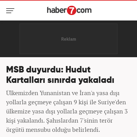
MSB duyurdu: Hudut
Kartalları sınırda yakaladı
Ülkemizden Yunanistan ve İran'a yasa dışı
yollarla geçmeye çalışan 9 kişi ile Suriye'den
ülkemize yasa dışı yollarla geçmeye çalışan 3
kişi yakalandı. Şahıslardan 7'sinin terör
örgütü mensubu olduğu belirlendi.