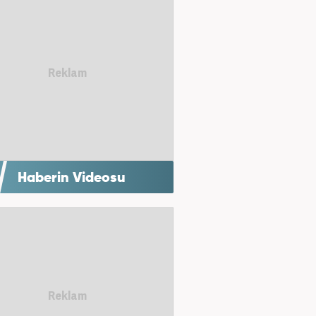
Haberin Videosu