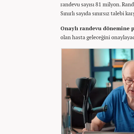
randevu sayısı 81 milyon. Rand
Sınırlı sayıda sınırsız talebi ka
Onaylı randevu dönemine p
olan hasta geleceğini onaylaya