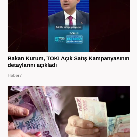
Bakan Kurum, TOKİ Açık Satış Kampanyasının
detaylarını açıkladı
Haber7