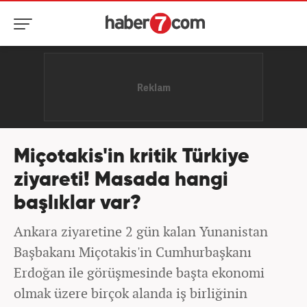
Miçotakis'in kritik Türkiye
ziyareti! Masada hangi
başlıklar var?
Ankara ziyaretine 2 gün kalan Yunanistan
Başbakanı Miçotakis'in Cumhurbaşkanı
Erdoğan ile görüşmesinde başta ekonomi
olmak üzere birçok alanda iş birliğinin