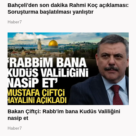
Bahçeli'den son dakika Rahmi Koç açıklaması:
Soruşturma başlatılması yanlıştır
Haber7
Bakan Çiftçi: Rabb'im bana Kudüs Valiliğini
nasip et
Haber7