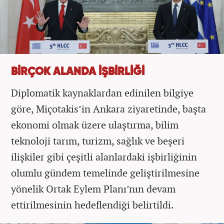
BİRÇOK ALANDA İŞBİRLİĞİ
Diplomatik kaynaklardan edinilen bilgiye
göre, Miçotakis’in Ankara ziyaretinde, başta
ekonomi olmak üzere ulaştırma, bilim
teknoloji tarım, turizm, sağlık ve beşeri
ilişkiler gibi çeşitli alanlardaki işbirliğinin
olumlu gündem temelinde geliştirilmesine
yönelik Ortak Eylem Planı’nın devam
ettirilmesinin hedeflendiği belirtildi.