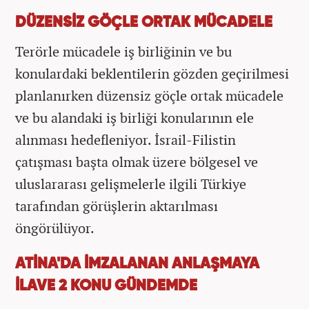
DÜZENSİZ GÖÇLE ORTAK MÜCADELE
Terörle mücadele iş birliğinin ve bu
konulardaki beklentilerin gözden geçirilmesi
planlanırken düzensiz göçle ortak mücadele
ve bu alandaki iş birliği konularının ele
alınması hedefleniyor. İsrail-Filistin
çatışması başta olmak üzere bölgesel ve
uluslararası gelişmelerle ilgili Türkiye
tarafından görüşlerin aktarılması
öngörülüyor.
ATİNA'DA İMZALANAN ANLAŞMAYA
İLAVE 2 KONU GÜNDEMDE