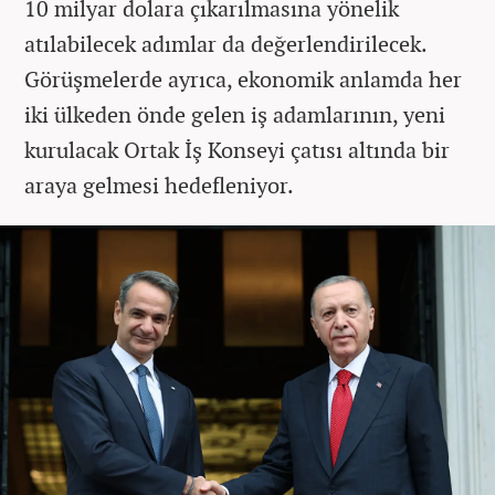
10 milyar dolara çıkarılmasına yönelik
atılabilecek adımlar da değerlendirilecek.
Görüşmelerde ayrıca, ekonomik anlamda her
iki ülkeden önde gelen iş adamlarının, yeni
kurulacak Ortak İş Konseyi çatısı altında bir
araya gelmesi hedefleniyor.