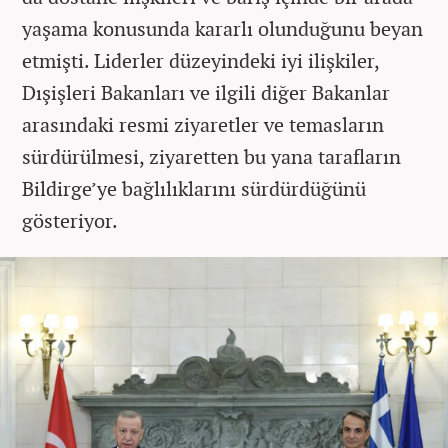
yaşama konusunda kararlı olunduğunu beyan
etmişti. Liderler düzeyindeki iyi ilişkiler,
Dışişleri Bakanları ve ilgili diğer Bakanlar
arasındaki resmi ziyaretler ve temasların
sürdürülmesi, ziyaretten bu yana tarafların
Bildirge’ye bağlılıklarını sürdürdüğünü
gösteriyor.