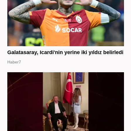
Galatasaray, Icardi'nin yerine iki yıldız belirledi
Haber7