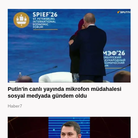
Putin'in canlı yayında mikrofon müdahalesi
sosyal medyada gündem oldu
Haber7