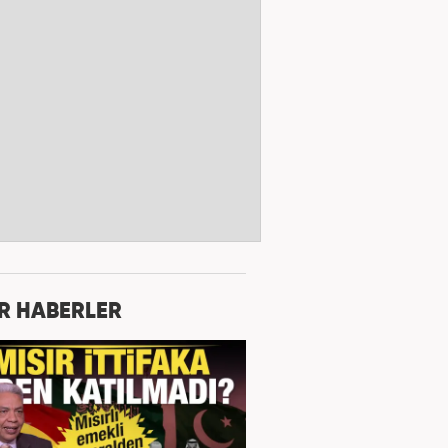
R HABERLER