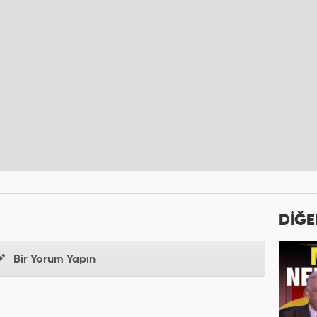
DİĞE
Bir Yorum Yapın