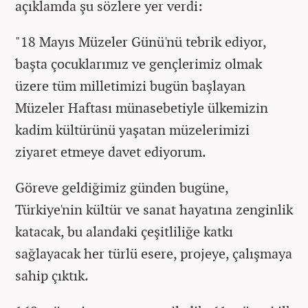
açıklamda şu sözlere yer verdi:
"18 Mayıs Müzeler Günü'nü tebrik ediyor,
başta çocuklarımız ve gençlerimiz olmak
üzere tüm milletimizi bugün başlayan
Müzeler Haftası münasebetiyle ülkemizin
kadim kültürünü yaşatan müzelerimizi
ziyaret etmeye davet ediyorum.
Göreve geldiğimiz günden bugüne,
Türkiye'nin kültür ve sanat hayatına zenginlik
katacak, bu alandaki çeşitliliğe katkı
sağlayacak her türlü esere, projeye, çalışmaya
sahip çıktık.