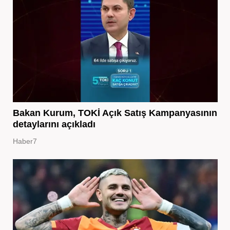
Bakan Kurum, TOKİ Açık Satış Kampanyasının
detaylarını açıkladı
Haber7