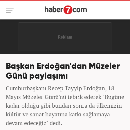
Başkan Erdoğan'dan Müzeler
Günü paylaşımı
Cumhurbaşkanı Recep Tayyip Erdoğan, 18
Mayıs Müzeler Günü'nü tebrik ederek "Bugüne
kadar olduğu gibi bundan sonra da ülkemizin
kültür ve sanat hayatına katkı sağlamaya
devam edeceğiz" dedi.