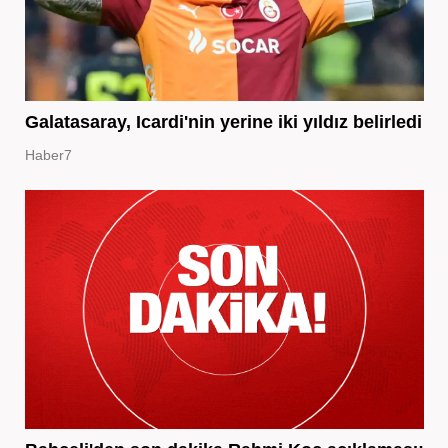
Galatasaray, Icardi'nin yerine iki yıldız belirledi
Haber7