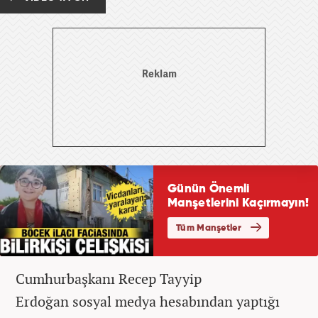
Cumhurbaşkanı Recep Tayyip
Erdoğan sosyal medya hesabından yaptığı