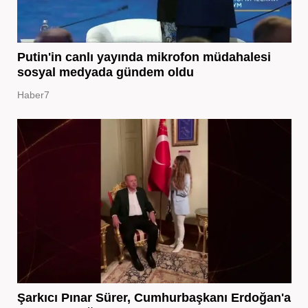
Putin'in canlı yayında mikrofon müdahalesi
sosyal medyada gündem oldu
Haber7
Şarkıcı Pınar Sürer, Cumhurbaşkanı Erdoğan'a