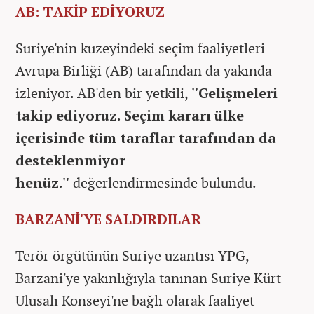
AB: TAKİP EDİYORUZ
Suriye'nin kuzeyindeki seçim faaliyetleri
Avrupa Birliği (AB) tarafından da yakında
izleniyor. AB'den bir yetkili,
''Gelişmeleri
takip ediyoruz. Seçim kararı ülke
içerisinde tüm taraflar tarafından da
desteklenmiyor
henüz.''
değerlendirmesinde bulundu.
BARZANİ'YE SALDIRDILAR
Terör örgütünün Suriye uzantısı YPG,
Barzani'ye yakınlığıyla tanınan Suriye Kürt
Ulusalı Konseyi'ne bağlı olarak faaliyet