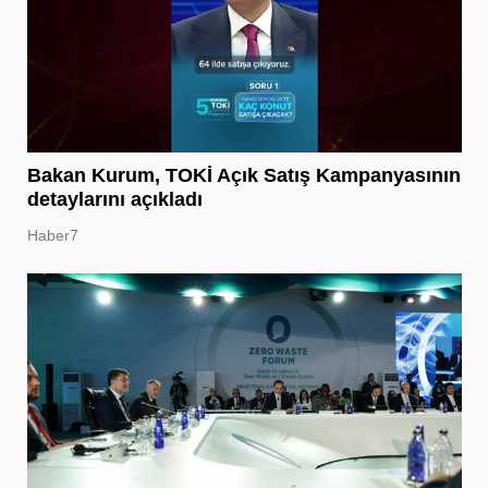
Bakan Kurum, TOKİ Açık Satış Kampanyasının
detaylarını açıkladı
Haber7