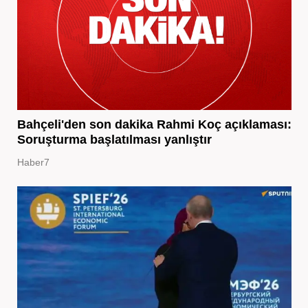
Bahçeli'den son dakika Rahmi Koç açıklaması:
Soruşturma başlatılması yanlıştır
Haber7