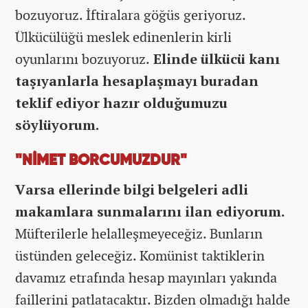
bozuyoruz. İftiralara göğüs geriyoruz.
Ülkücülüğü meslek edinenlerin kirli
oyunlarını bozuyoruz.
Elinde ülkücü kanı
taşıyanlarla hesaplaşmayı buradan
teklif ediyor hazır olduğumuzu
söylüyorum.
"NİMET BORCUMUZDUR"
Varsa ellerinde bilgi belgeleri adli
makamlara sunmalarını ilan ediyorum.
Müfterilerle helalleşmeyeceğiz. Bunların
üstünden geleceğiz. Komünist taktiklerin
davamız etrafında hesap mayınları yakında
faillerini patlatacaktır. Bizden olmadığı halde