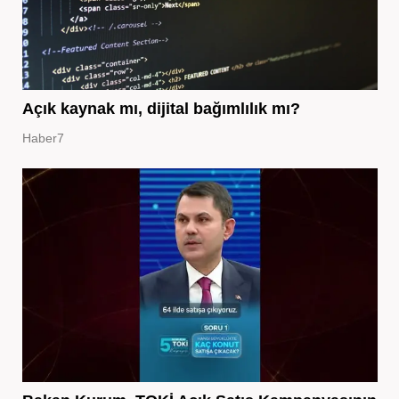
Açık kaynak mı, dijital bağımlılık mı?
Haber7