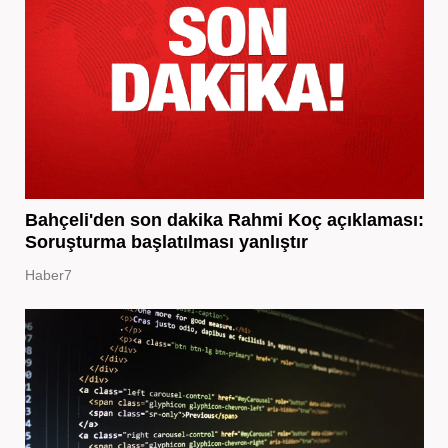
Bahçeli'den son dakika Rahmi Koç açıklaması:
Soruşturma başlatılması yanlıştır
Haber7