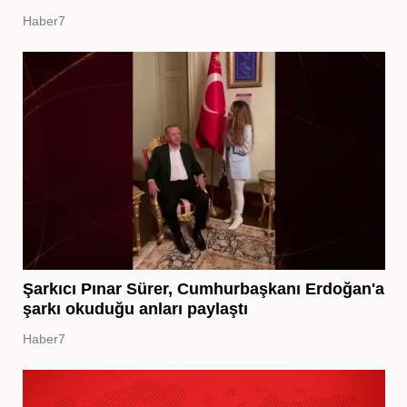
Haber7
Şarkıcı Pınar Sürer, Cumhurbaşkanı Erdoğan'a
şarkı okuduğu anları paylaştı
Haber7