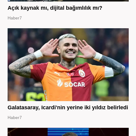
Açık kaynak mı, dijital bağımlılık mı?
Haber7
Galatasaray, Icardi'nin yerine iki yıldız belirledi
Haber7