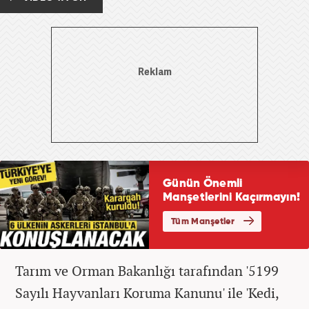
Tarım ve Orman Bakanlığı tarafından '5199
Sayılı Hayvanları Koruma Kanunu' ile 'Kedi,