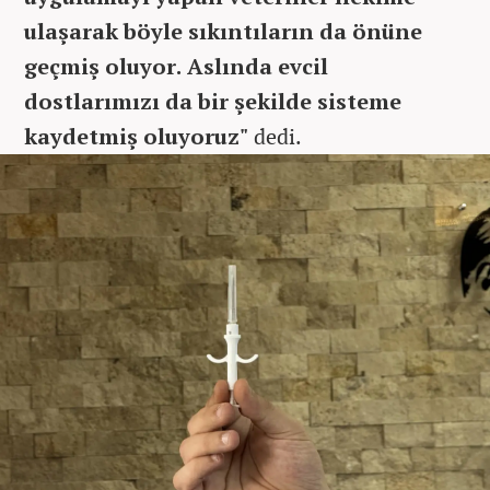
ulaşarak böyle sıkıntıların da önüne
geçmiş oluyor. Aslında evcil
dostlarımızı da bir şekilde sisteme
kaydetmiş oluyoruz"
dedi.