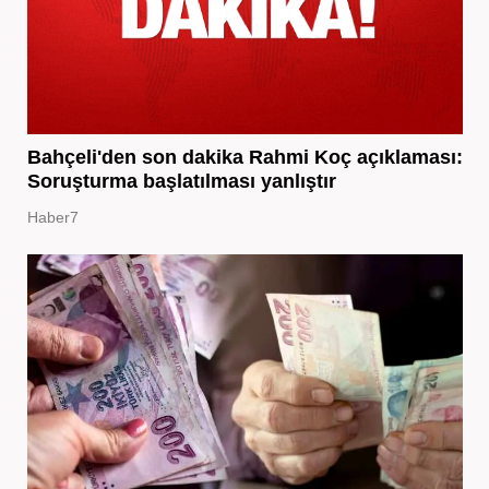
Bahçeli'den son dakika Rahmi Koç açıklaması:
Soruşturma başlatılması yanlıştır
Haber7