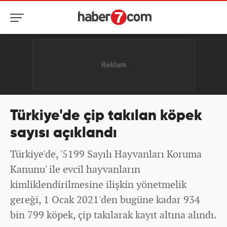
Türkiye'de çip takılan köpek
sayısı açıklandı
Türkiye'de, '5199 Sayılı Hayvanları Koruma
Kanunu' ile evcil hayvanların
kimliklendirilmesine ilişkin yönetmelik
gereği, 1 Ocak 2021'den bugüne kadar 934
bin 799 köpek, çip takılarak kayıt altına alındı.