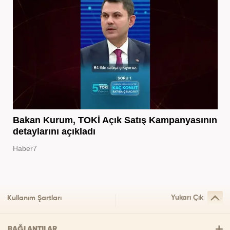
Bakan Kurum, TOKİ Açık Satış Kampanyasının
detaylarını açıkladı
Haber7
Yukarı Çık
Kullanım Şartları
BAĞLANTILAR