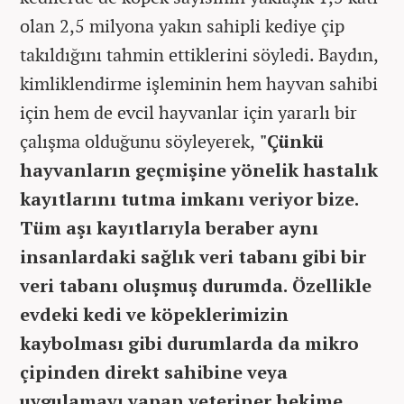
olan 2,5 milyona yakın sahipli kediye çip
takıldığını tahmin ettiklerini söyledi. Baydın,
kimliklendirme işleminin hem hayvan sahibi
için hem de evcil hayvanlar için yararlı bir
çalışma olduğunu söyleyerek,
"Çünkü
hayvanların geçmişine yönelik hastalık
kayıtlarını tutma imkanı veriyor bize.
Tüm aşı kayıtlarıyla beraber aynı
insanlardaki sağlık veri tabanı gibi bir
veri tabanı oluşmuş durumda. Özellikle
evdeki kedi ve köpeklerimizin
kaybolması gibi durumlarda da mikro
çipinden direkt sahibine veya
uygulamayı yapan veteriner hekime