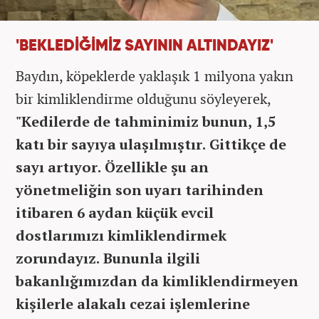
'BEKLEDİĞİMİZ SAYININ ALTINDAYIZ'
Baydın, köpeklerde yaklaşık 1 milyona yakın
bir kimliklendirme olduğunu söyleyerek,
"Kedilerde de tahminimiz bunun, 1,5
katı bir sayıya ulaşılmıştır. Gittikçe de
sayı artıyor. Özellikle şu an
yönetmeliğin son uyarı tarihinden
itibaren 6 aydan küçük evcil
dostlarımızı kimliklendirmek
zorundayız. Bununla ilgili
bakanlığımızdan da kimliklendirmeyen
kişilerle alakalı cezai işlemlerine