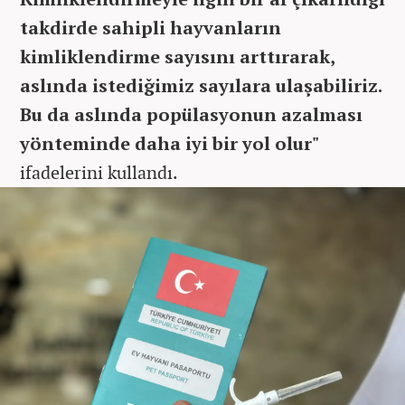
takdirde sahipli hayvanların
kimliklendirme sayısını arttırarak,
aslında istediğimiz sayılara ulaşabiliriz.
Bu da aslında popülasyonun azalması
yönteminde daha iyi bir yol olur"
ifadelerini kullandı.