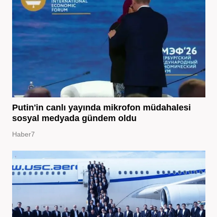
Putin'in canlı yayında mikrofon müdahalesi
sosyal medyada gündem oldu
Haber7