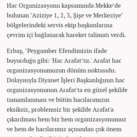
Hac Organizasyonu kapsamında Mekke’de
bulunan "Aziziye 1, 2, 3, Şişe ve Merkeziye"
bölgelerindeki servis ekip başkanlarına
çevrim içi bağlanarak hareket talimatı verdi.
Erbaş, "Peygamber Efendimizin ifade
buyurduğu gibi: 'Hac Arafat’tır.' Arafat hac
organizasyonumuzun dönüm noktasıdır.
Dolayısıyla Diyanet İşleri Başkanlığının hac
organizasyonunun Arafat'ta en güzel şekilde
tamamlanması ve bütün hacılarımızın
eksiksiz, problemsiz bir şekilde Arafat'a
çıkarılması hem biz hem organizasyonumuz
ve hem de hacılarımız açısından çok önem