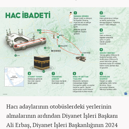
Hacı adaylarının otobüslerdeki yerlerinin
almalarının ardından Diyanet İşleri Başkanı
Ali Erbaş, Diyanet İşleri Başkanlığının 2024