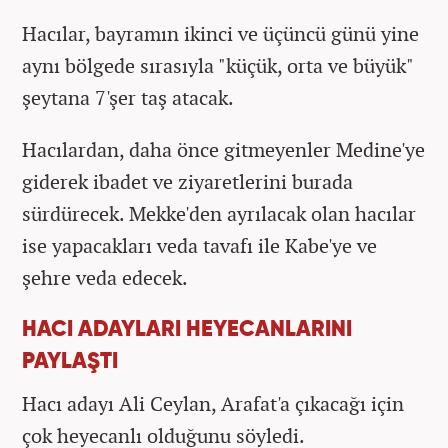
Hacılar, bayramın ikinci ve üçüncü günü yine
aynı bölgede sırasıyla "küçük, orta ve büyük"
şeytana 7'şer taş atacak.
Hacılardan, daha önce gitmeyenler Medine'ye
giderek ibadet ve ziyaretlerini burada
sürdürecek. Mekke'den ayrılacak olan hacılar
ise yapacakları veda tavafı ile Kabe'ye ve
şehre veda edecek.
HACI ADAYLARI HEYECANLARINI
PAYLAŞTI
Hacı adayı Ali Ceylan, Arafat'a çıkacağı için
çok heyecanlı olduğunu söyledi.