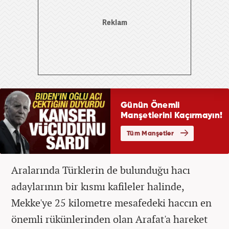
Aralarında Türklerin de bulunduğu hacı
adaylarının bir kısmı kafileler halinde,
Mekke'ye 25 kilometre mesafedeki haccın en
önemli rükünlerinden olan Arafat'a hareket