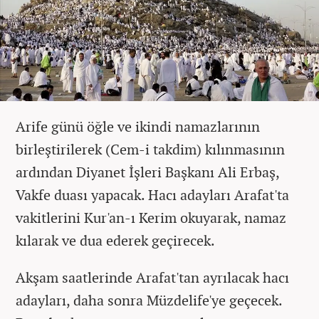
Arife günü öğle ve ikindi namazlarının
birleştirilerek (Cem-i takdim) kılınmasının
ardından Diyanet İşleri Başkanı Ali Erbaş,
Vakfe duası yapacak. Hacı adayları Arafat'ta
vakitlerini Kur'an-ı Kerim okuyarak, namaz
kılarak ve dua ederek geçirecek.
Akşam saatlerinde Arafat'tan ayrılacak hacı
adayları, daha sonra Müzdelife'ye geçecek.