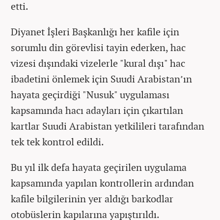
etti.
Diyanet İşleri Başkanlığı her kafile için
sorumlu din görevlisi tayin ederken, hac
vizesi dışındaki vizelerle "kural dışı" hac
ibadetini önlemek için Suudi Arabistan’ın
hayata geçirdiği "Nusuk" uygulaması
kapsamında hacı adayları için çıkartılan
kartlar Suudi Arabistan yetkilileri tarafından
tek tek kontrol edildi.
Bu yıl ilk defa hayata geçirilen uygulama
kapsamında yapılan kontrollerin ardından
kafile bilgilerinin yer aldığı barkodlar
otobüslerin kapılarına yapıştırıldı.