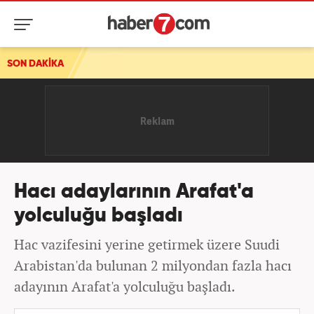
SON DAKİKA
Hacı adaylarının Arafat'a
yolculuğu başladı
Hac vazifesini yerine getirmek üzere Suudi
Arabistan'da bulunan 2 milyondan fazla hacı
adayının Arafat'a yolculuğu başladı.