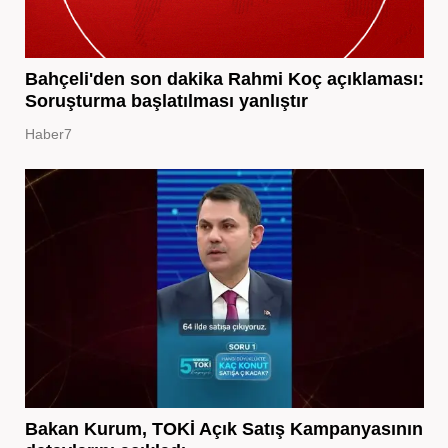
Bahçeli'den son dakika Rahmi Koç açıklaması:
Soruşturma başlatılması yanlıştır
Haber7
Bakan Kurum, TOKİ Açık Satış Kampanyasının