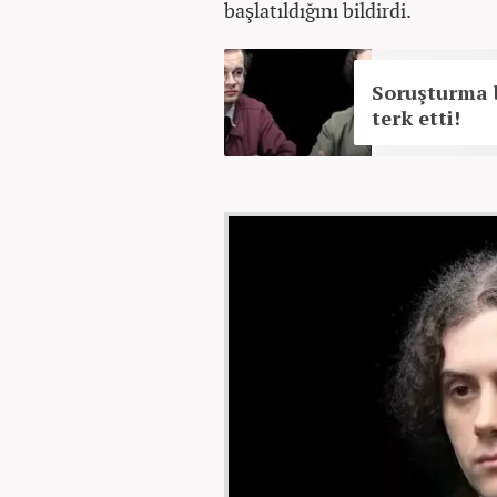
başlatıldığını bildirdi.
Soruşturma 
terk etti!