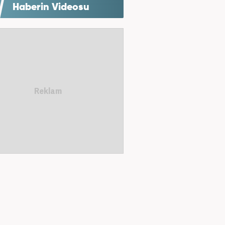
Haberin Videosu