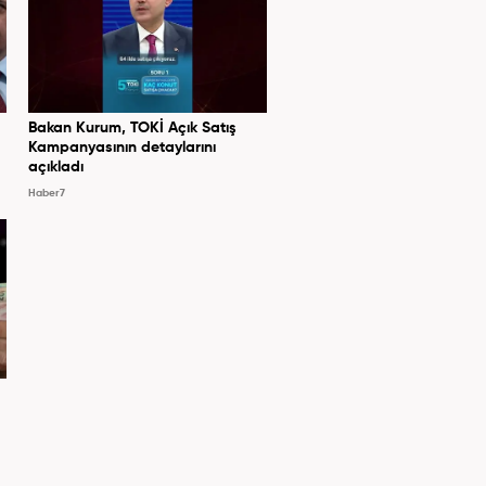
Bakan Kurum, TOKİ Açık Satış
Kampanyasının detaylarını
açıkladı
Haber7