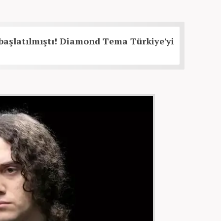
başlatılmıştı! Diamond Tema Türkiye'yi