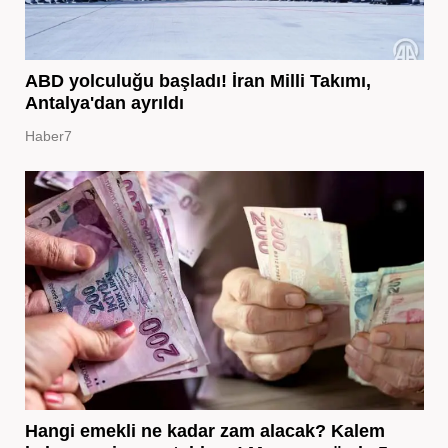
ABD yolculuğu başladı! İran Milli Takımı,
Antalya'dan ayrıldı
Haber7
Hangi emekli ne kadar zam alacak? Kalem