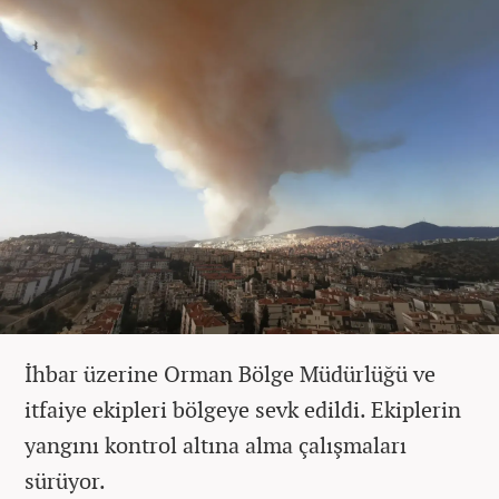
İhbar üzerine Orman Bölge Müdürlüğü ve
itfaiye ekipleri bölgeye sevk edildi. Ekiplerin
yangını kontrol altına alma çalışmaları
sürüyor.