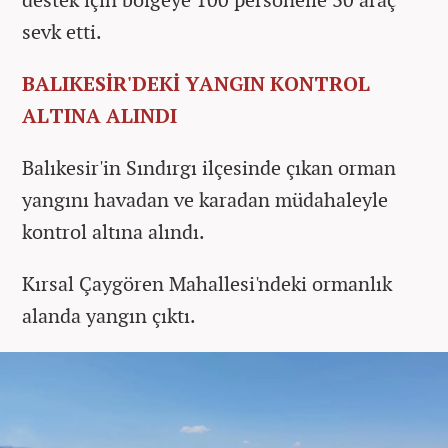
sevk etti.
BALIKESİR'DEKİ YANGIN KONTROL
ALTINA ALINDI
Balıkesir'in Sındırgı ilçesinde çıkan orman
yangını havadan ve karadan müdahaleyle
kontrol altına alındı.
Kırsal Çaygören Mahallesi'ndeki ormanlık
alanda yangın çıktı.