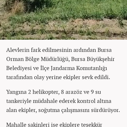
Alevlerin fark edilmesinin ardından Bursa
Orman Bölge Müdürlüğü, Bursa Büyükşehir
Belediyesi ve İlçe Jandarma Komutanlığı
tarafından olay yerine ekipler sevk edildi.
Yangına 2 helikopter, 8 arazöz ve 9 su
tankeriyle müdahale ederek kontrol altına
alan ekipler, soğutma çalışmasını sürdürüyor.
Mahalle sakinleri ise ekiplere teşekkür