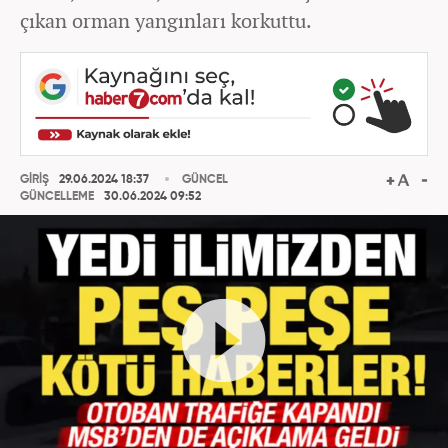
çıkan orman yangınları korkuttu.
GİRİŞ
29.06.2024 18:37
GÜNCEL
GÜNCELLEME
30.06.2024 09:52