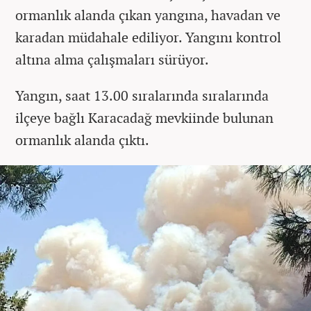
ormanlık alanda çıkan yangına, havadan ve
karadan müdahale ediliyor. Yangını kontrol
altına alma çalışmaları sürüyor.
Yangın, saat 13.00 sıralarında sıralarında
ilçeye bağlı Karacadağ mevkiinde bulunan
ormanlık alanda çıktı.