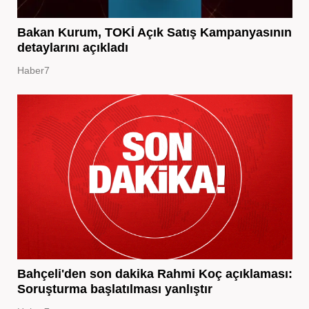
Bakan Kurum, TOKİ Açık Satış Kampanyasının
detaylarını açıkladı
Haber7
Bahçeli'den son dakika Rahmi Koç açıklaması:
Soruşturma başlatılması yanlıştır