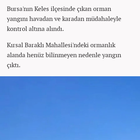
Bursa'nın Keles ilçesinde çıkan orman
yangını havadan ve karadan müdahaleyle
kontrol altına alındı.
Kırsal Baraklı Mahallesi'ndeki ormanlık
alanda henüz bilinmeyen nedenle yangın
çıktı.