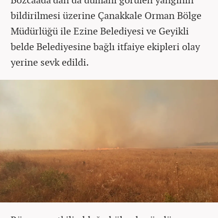
bildirilmesi üzerine Çanakkale Orman Bölge
Müdürlüğü ile Ezine Belediyesi ve Geyikli
belde Belediyesine bağlı itfaiye ekipleri olay
yerine sevk edildi.