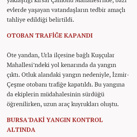
evlerde yaşayan vatandaşların tedbir amaçlı
tahliye edildiği belirtildi.
OTOBAN TRAFİĞE KAPANDI
Öte yandan, Urla ilçesine bağlı Kuşçular
Mahallesi’ndeki yol kenarında da yangın
çıktı. Otluk alandaki yangın nedeniyle, İzmir-
Çeşme otobanı trafiğe kapatıldı. Bu yangına
da ekiplerin müdahalesinin sürdüğü
öğrenilirken, uzun araç kuyrukları oluştu.
BURSA'DAKİ YANGIN KONTROL
ALTINDA