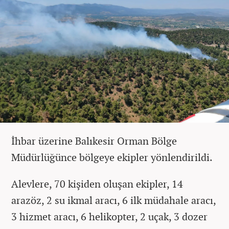
İhbar üzerine Balıkesir Orman Bölge
Müdürlüğünce bölgeye ekipler yönlendirildi.
Alevlere, 70 kişiden oluşan ekipler, 14
arazöz, 2 su ikmal aracı, 6 ilk müdahale aracı,
3 hizmet aracı, 6 helikopter, 2 uçak, 3 dozer