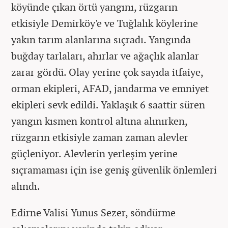
köyünde çıkan örtü yangını, rüzgarın
etkisiyle Demirköy'e ve Tuğlalık köylerine
yakın tarım alanlarına sıçradı. Yangında
buğday tarlaları, ahırlar ve ağaçlık alanlar
zarar gördü. Olay yerine çok sayıda itfaiye,
orman ekipleri, AFAD, jandarma ve emniyet
ekipleri sevk edildi. Yaklaşık 6 saattir süren
yangın kısmen kontrol altına alınırken,
rüzgarın etkisiyle zaman zaman alevler
güçleniyor. Alevlerin yerleşim yerine
sıçramaması için ise geniş güvenlik önlemleri
alındı.
Edirne Valisi Yunus Sezer, söndürme