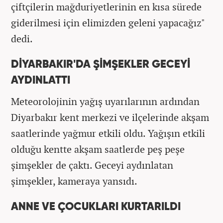
çiftçilerin mağduriyetlerinin en kısa sürede
giderilmesi için elimizden geleni yapacağız"
dedi.
DİYARBAKIR'DA ŞİMŞEKLER GECEYİ
AYDINLATTI
Meteorolojinin yağış uyarılarının ardından
Diyarbakır kent merkezi ve ilçelerinde akşam
saatlerinde yağmur etkili oldu. Yağışın etkili
olduğu kentte akşam saatlerde peş peşe
şimşekler de çaktı. Geceyi aydınlatan
şimşekler, kameraya yansıdı.
ANNE VE ÇOCUKLARI KURTARILDI