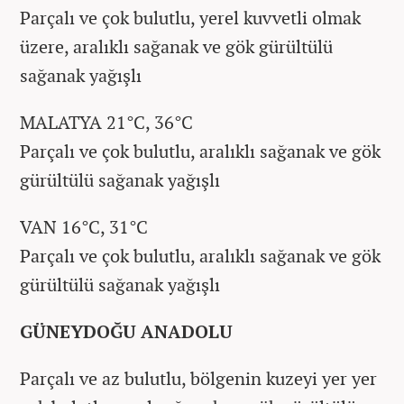
Parçalı ve çok bulutlu, yerel kuvvetli olmak
üzere, aralıklı sağanak ve gök gürültülü
sağanak yağışlı
MALATYA 21°C, 36°C
Parçalı ve çok bulutlu, aralıklı sağanak ve gök
gürültülü sağanak yağışlı
VAN 16°C, 31°C
Parçalı ve çok bulutlu, aralıklı sağanak ve gök
gürültülü sağanak yağışlı
GÜNEYDOĞU ANADOLU
Parçalı ve az bulutlu, bölgenin kuzeyi yer yer