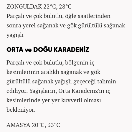
ZONGULDAK 22°C, 28°C
Parçalı ve çok bulutlu, öğle saatlerinden
sonra yerel sağanak ve gök gürültülü sağanak
yağışlı
ORTA ve DOĞU KARADENİZ
Parçalı ve çok bulutlu, bölgenin iç
kesimlerinin aralıklı sağanak ve gök
gürültülü sağanak yağışlı geçeceği tahmin
ediliyor. Yağışların, Orta Karadeniz'in iç
kesimlerinde yer yer kuvvetli olması
bekleniyor.
AMASYA 20°C, 33°C