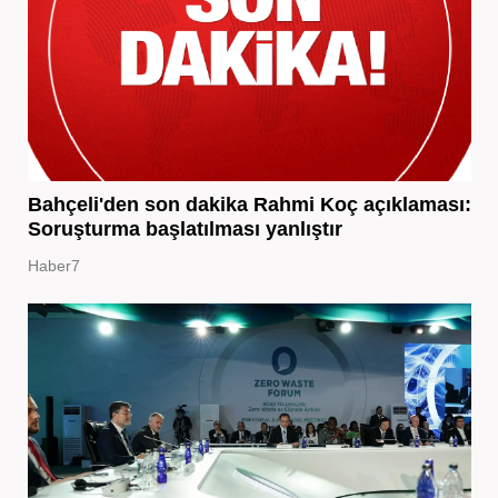
Bahçeli'den son dakika Rahmi Koç açıklaması:
Soruşturma başlatılması yanlıştır
Haber7