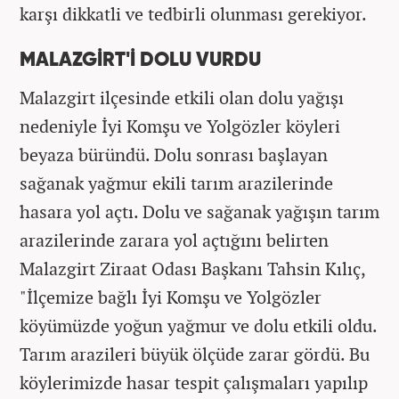
karşı dikkatli ve tedbirli olunması gerekiyor.
MALAZGİRT'İ DOLU VURDU
Malazgirt ilçesinde etkili olan dolu yağışı
nedeniyle İyi Komşu ve Yolgözler köyleri
beyaza büründü. Dolu sonrası başlayan
sağanak yağmur ekili tarım arazilerinde
hasara yol açtı. Dolu ve sağanak yağışın tarım
arazilerinde zarara yol açtığını belirten
Malazgirt Ziraat Odası Başkanı Tahsin Kılıç,
"İlçemize bağlı İyi Komşu ve Yolgözler
köyümüzde yoğun yağmur ve dolu etkili oldu.
Tarım arazileri büyük ölçüde zarar gördü. Bu
köylerimizde hasar tespit çalışmaları yapılıp