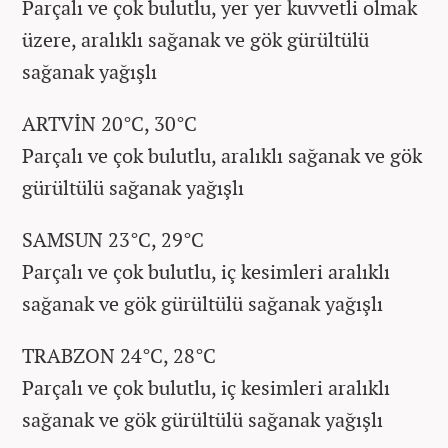
Parçalı ve çok bulutlu, yer yer kuvvetli olmak
üzere, aralıklı sağanak ve gök gürültülü
sağanak yağışlı
ARTVİN 20°C, 30°C
Parçalı ve çok bulutlu, aralıklı sağanak ve gök
gürültülü sağanak yağışlı
SAMSUN 23°C, 29°C
Parçalı ve çok bulutlu, iç kesimleri aralıklı
sağanak ve gök gürültülü sağanak yağışlı
TRABZON 24°C, 28°C
Parçalı ve çok bulutlu, iç kesimleri aralıklı
sağanak ve gök gürültülü sağanak yağışlı