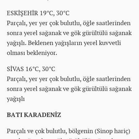
ESKİŞEHİR 19°C, 30°C
Parçalı, yer yer çok bulutlu, öğle saatlerinden
sonra yerel sağanak ve gök gürültülü sağanak
yağışlı. Beklenen yağışların yerel kuvvetli
olması bekleniyor.
SİVAS 16°C, 30°C
Parçalı, yer yer çok bulutlu, öğle saatlerinden
sonra yerel sağanak ve gök gürültülü sağanak
yağışlı
BATI KARADENİZ
Parçalı ve çok bulutlu, bölgenin (Sinop hariç)