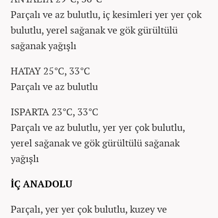
Parçalı ve az bulutlu, iç kesimleri yer yer çok
bulutlu, yerel sağanak ve gök gürültülü
sağanak yağışlı
HATAY 25°C, 33°C
Parçalı ve az bulutlu
ISPARTA 23°C, 33°C
Parçalı ve az bulutlu, yer yer çok bulutlu,
yerel sağanak ve gök gürültülü sağanak
yağışlı
İÇ ANADOLU
Parçalı, yer yer çok bulutlu, kuzey ve