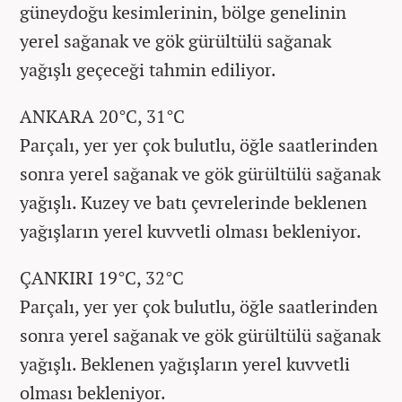
güneydoğu kesimlerinin, bölge genelinin
yerel sağanak ve gök gürültülü sağanak
yağışlı geçeceği tahmin ediliyor.
ANKARA 20°C, 31°C
Parçalı, yer yer çok bulutlu, öğle saatlerinden
sonra yerel sağanak ve gök gürültülü sağanak
yağışlı. Kuzey ve batı çevrelerinde beklenen
yağışların yerel kuvvetli olması bekleniyor.
ÇANKIRI 19°C, 32°C
Parçalı, yer yer çok bulutlu, öğle saatlerinden
sonra yerel sağanak ve gök gürültülü sağanak
yağışlı. Beklenen yağışların yerel kuvvetli
olması bekleniyor.