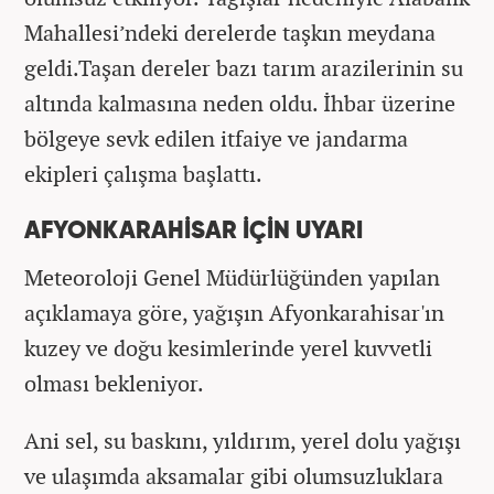
Mahallesi’ndeki derelerde taşkın meydana
geldi.Taşan dereler bazı tarım arazilerinin su
altında kalmasına neden oldu. İhbar üzerine
bölgeye sevk edilen itfaiye ve jandarma
ekipleri çalışma başlattı.
AFYONKARAHİSAR İÇİN UYARI
Meteoroloji Genel Müdürlüğünden yapılan
açıklamaya göre, yağışın Afyonkarahisar'ın
kuzey ve doğu kesimlerinde yerel kuvvetli
olması bekleniyor.
Ani sel, su baskını, yıldırım, yerel dolu yağışı
ve ulaşımda aksamalar gibi olumsuzluklara