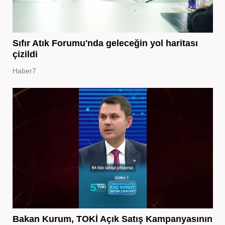
Sıfır Atık Forumu'nda geleceğin yol haritası
çizildi
Haber7
Bakan Kurum, TOKİ Açık Satış Kampanyasının