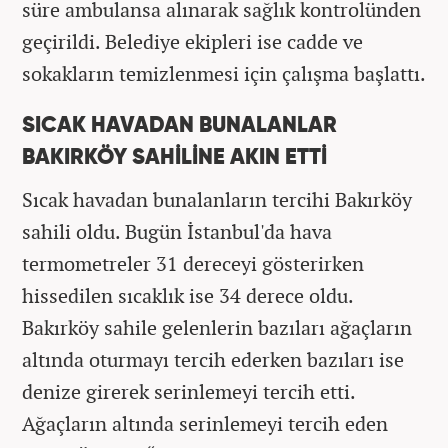
süre ambulansa alınarak sağlık kontrolünden
geçirildi. Belediye ekipleri ise cadde ve
sokakların temizlenmesi için çalışma başlattı.
SICAK HAVADAN BUNALANLAR
BAKIRKÖY SAHİLİNE AKIN ETTİ
Sıcak havadan bunalanların tercihi Bakırköy
sahili oldu. Bugün İstanbul'da hava
termometreler 31 dereceyi gösterirken
hissedilen sıcaklık ise 34 derece oldu.
Bakırköy sahile gelenlerin bazıları ağaçların
altında oturmayı tercih ederken bazıları ise
denize girerek serinlemeyi tercih etti.
Ağaçların altında serinlemeyi tercih eden