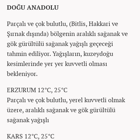
DOĞU ANADOLU
Parçalı ve çok bulutlu, (Bitlis, Hakkari ve
Şırnak dışında) bölgenin aralıklı sağanak ve
gök gürültülü sağanak yağışlı geçeceği
tahmin ediliyor. Yağışların, kuzeydoğu
kesimlerinde yer yer kuvvetli olması
bekleniyor.
ERZURUM 12°C, 25°C
Parçalı ve çok bulutlu, yerel kuvvetli olmak
üzere, aralıklı sağanak ve gök gürültülü
sağanak yağışlı
KARS 12°C, 25°C