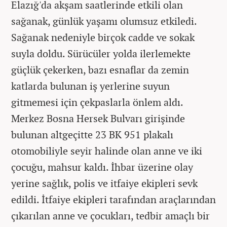
Elazığ'da akşam saatlerinde etkili olan
sağanak, günlük yaşamı olumsuz etkiledi.
Sağanak nedeniyle birçok cadde ve sokak
suyla doldu. Sürücüler yolda ilerlemekte
güçlük çekerken, bazı esnaflar da zemin
katlarda bulunan iş yerlerine suyun
gitmemesi için çekpaslarla önlem aldı.
Merkez Bosna Hersek Bulvarı girişinde
bulunan altgeçitte 23 BK 951 plakalı
otomobiliyle seyir halinde olan anne ve iki
çocuğu, mahsur kaldı. İhbar üzerine olay
yerine sağlık, polis ve itfaiye ekipleri sevk
edildi. İtfaiye ekipleri tarafından araçlarından
çıkarılan anne ve çocukları, tedbir amaçlı bir