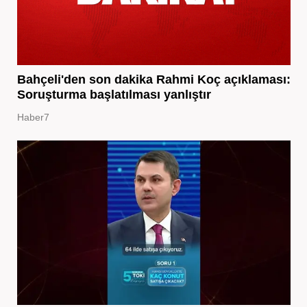
Bahçeli'den son dakika Rahmi Koç açıklaması:
Soruşturma başlatılması yanlıştır
Haber7