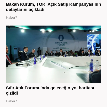
Bakan Kurum, TOKİ Açık Satış Kampanyasının
detaylarını açıkladı
Haber7
Sıfır Atık Forumu'nda geleceğin yol haritası
çizildi
Haber7