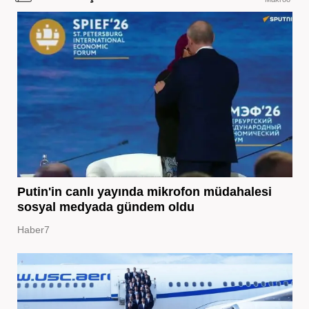
Putin'in canlı yayında mikrofon müdahalesi
sosyal medyada gündem oldu
Haber7