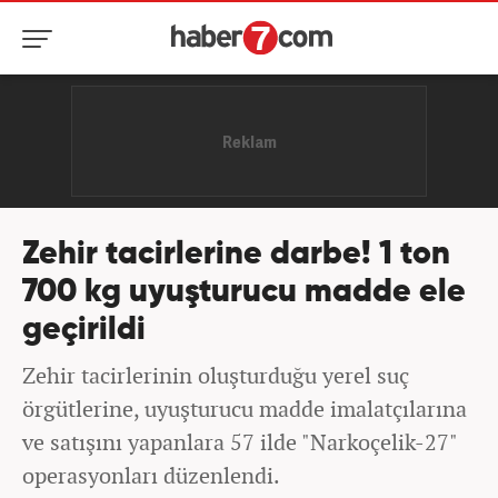
Zehir tacirlerine darbe! 1 ton
700 kg uyuşturucu madde ele
geçirildi
Zehir tacirlerinin oluşturduğu yerel suç
örgütlerine, uyuşturucu madde imalatçılarına
ve satışını yapanlara 57 ilde "Narkoçelik-27"
operasyonları düzenlendi.