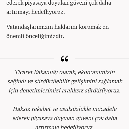
ederek piyasaya duyulan güveni çok daha
artırmayı hedefliyoruz.
Vatandaşlarımızın haklarını korumak en
önemli önceliğimizdir.
Ticaret Bakanlığı olarak, ekonomimizin
sağlıklı ve sürdürülebilir gelişimini sağlamak
için denetimlerimizi aralıksız sürdürüyoruz.
Haksız rekabet ve usulsüzlükle mücadele
ederek piyasaya duyulan güveni çok daha
artırmayı hedefliyoruz.