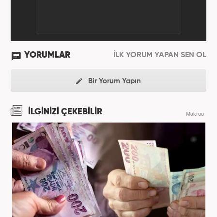
YORUMLAR
İLK YORUM YAPAN SEN OL
Bir Yorum Yapın
İLGİNİZİ ÇEKEBİLİR
Makroo