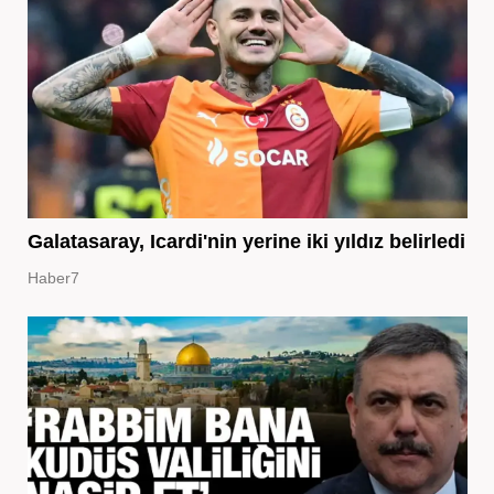
Galatasaray, Icardi'nin yerine iki yıldız belirledi
Haber7