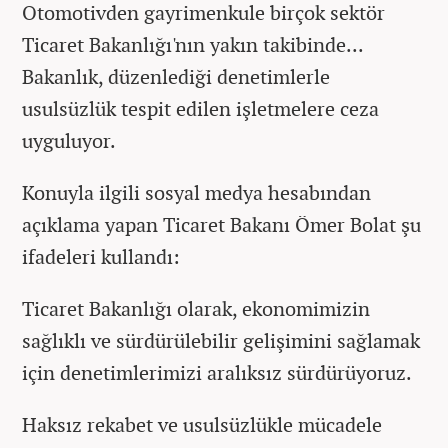
Otomotivden gayrimenkule birçok sektör
Ticaret Bakanlığı'nın yakın takibinde...
Bakanlık, düzenlediği denetimlerle
usulsüzlük tespit edilen işletmelere ceza
uyguluyor.
Konuyla ilgili sosyal medya hesabından
açıklama yapan Ticaret Bakanı Ömer Bolat şu
ifadeleri kullandı:
Ticaret Bakanlığı olarak, ekonomimizin
sağlıklı ve sürdürülebilir gelişimini sağlamak
için denetimlerimizi aralıksız sürdürüyoruz.
Haksız rekabet ve usulsüzlükle mücadele