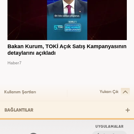
Bakan Kurum, TOKİ Açık Satış Kampanyasının
detaylarını açıkladı
Haber7
Yukarı Çık
Kullanım Şartları
BAĞLANTILAR
UYGULAMALAR