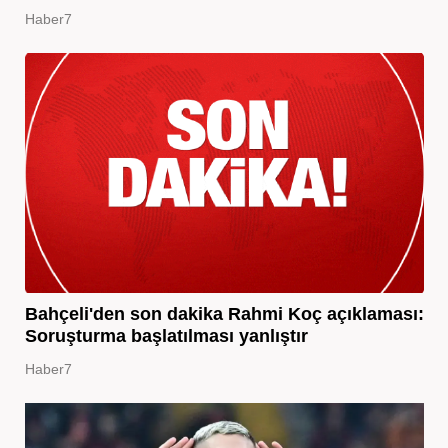
Haber7
Bahçeli'den son dakika Rahmi Koç açıklaması:
Soruşturma başlatılması yanlıştır
Haber7