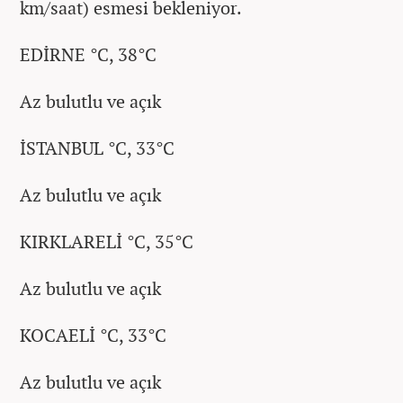
km/saat) esmesi bekleniyor.
EDİRNE °C, 38°C
Az bulutlu ve açık
İSTANBUL °C, 33°C
Az bulutlu ve açık
KIRKLARELİ °C, 35°C
Az bulutlu ve açık
KOCAELİ °C, 33°C
Az bulutlu ve açık