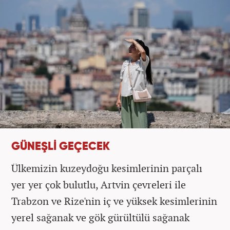
GÜNEŞLİ GEÇECEK
Ülkemizin kuzeydoğu kesimlerinin parçalı
yer yer çok bulutlu, Artvin çevreleri ile
Trabzon ve Rize'nin iç ve yüksek kesimlerinin
yerel sağanak ve gök gürültülü sağanak