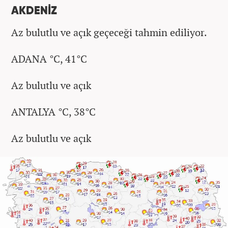
AKDENİZ
Az bulutlu ve açık geçeceği tahmin ediliyor.
ADANA °C, 41°C
Az bulutlu ve açık
ANTALYA °C, 38°C
Az bulutlu ve açık