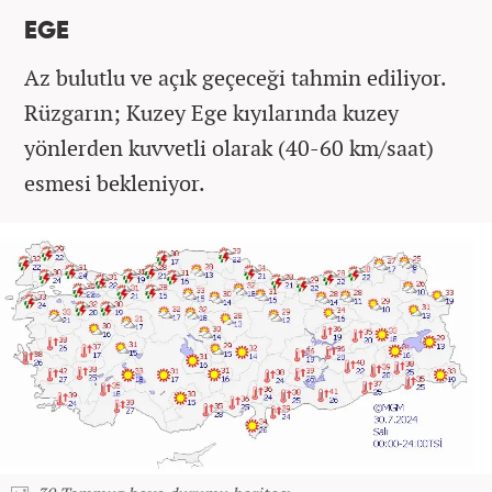
EGE
Az bulutlu ve açık geçeceği tahmin ediliyor.
Rüzgarın; Kuzey Ege kıyılarında kuzey
yönlerden kuvvetli olarak (40-60 km/saat)
esmesi bekleniyor.