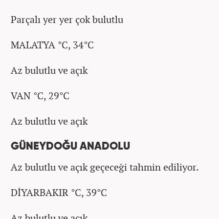
Parçalı yer yer çok bulutlu
MALATYA °C, 34°C
Az bulutlu ve açık
VAN °C, 29°C
Az bulutlu ve açık
GÜNEYDOĞU ANADOLU
Az bulutlu ve açık geçeceği tahmin ediliyor.
DİYARBAKIR °C, 39°C
Az bulutlu ve açık