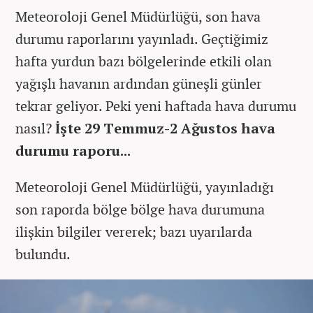
Meteoroloji Genel Müdürlüğü, son hava
durumu raporlarını yayınladı. Geçtiğimiz
hafta yurdun bazı bölgelerinde etkili olan
yağışlı havanın ardından güneşli günler
tekrar geliyor. Peki yeni haftada hava durumu
nasıl?
İşte 29 Temmuz-2 Ağustos hava
durumu raporu...
Meteoroloji Genel Müdürlüğü, yayınladığı
son raporda bölge bölge hava durumuna
ilişkin bilgiler vererek; bazı uyarılarda
bulundu.