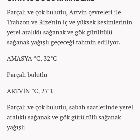
Parçalı ve çok bulutlu, Artvin çevreleri ile
Trabzon ve Rize'nin iç ve yüksek kesimlerinin
yerel aralıklı sağanak ve gök gürültülü
sağanak yağışlı geçeceği tahmin ediliyor.
AMASYA °C, 32°C
Parçalı bulutlu
ARTVİN °C, 27°C
Parçalı ve çok bulutlu, sabah saatlerinde yerel
aralıklı sağanak ve gök gürültülü sağanak
yağışlı