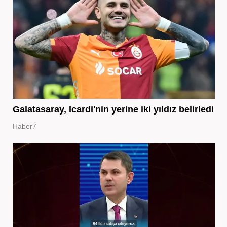
Galatasaray, Icardi'nin yerine iki yıldız belirledi
Haber7