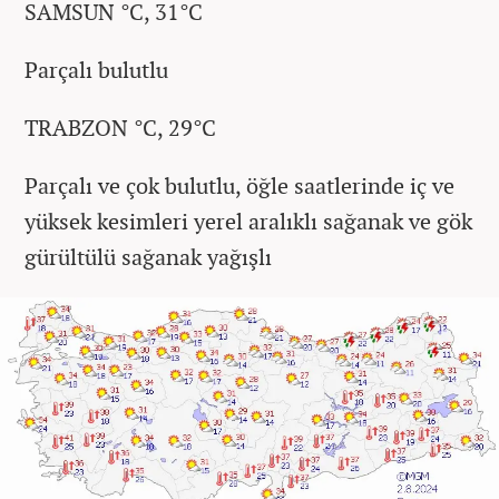
SAMSUN °C, 31°C
Parçalı bulutlu
TRABZON °C, 29°C
Parçalı ve çok bulutlu, öğle saatlerinde iç ve
yüksek kesimleri yerel aralıklı sağanak ve gök
gürültülü sağanak yağışlı