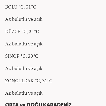
BOLU °C, 31°C
Az bulutlu ve açık
DÜZCE °C, 34°C
Az bulutlu ve açık
SİNOP °C, 29°C
Az bulutlu ve açık
ZONGULDAK °C, 31°C
Az bulutlu ve açık
ORTA ve DOĞU KARADENİZ