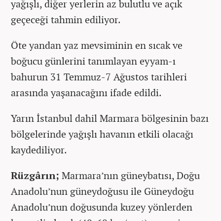
yağışlı, diğer yerlerin az bulutlu ve açık
geçeceği tahmin ediliyor.
Öte yandan yaz mevsiminin en sıcak ve
boğucu günlerini tanımlayan eyyam-ı
bahurun 31 Temmuz-7 Ağustos tarihleri
arasında yaşanacağını ifade edildi.
Yarın İstanbul dahil Marmara bölgesinin bazı
bölgelerinde yağışlı havanın etkili olacağı
kaydediliyor.
Rüzgârın;
Marmara’nın güneybatısı, Doğu
Anadolu’nun güneydoğusu ile Güneydoğu
Anadolu’nun doğusunda kuzey yönlerden