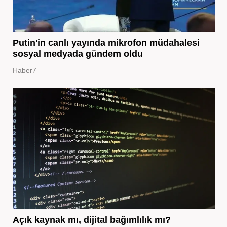
Putin'in canlı yayında mikrofon müdahalesi
sosyal medyada gündem oldu
Haber7
Açık kaynak mı, dijital bağımlılık mı?