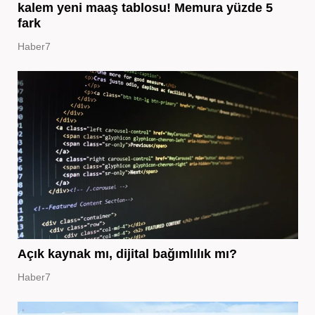
kalem yeni maaş tablosu! Memura yüzde 5
fark
Haber7
Açık kaynak mı, dijital bağımlılık mı?
Haber7