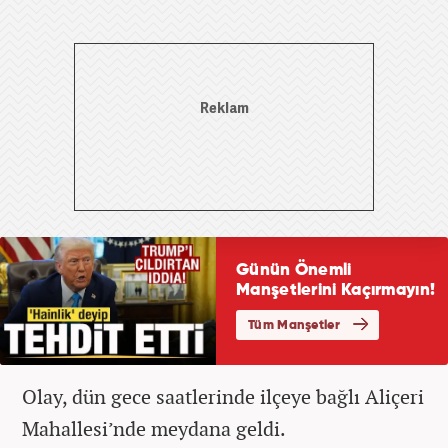
Olay, dün gece saatlerinde ilçeye bağlı Aliçeri
Mahallesi’nde meydana geldi.