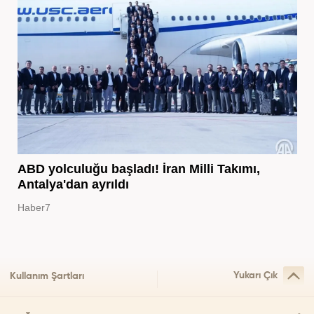
ABD yolculuğu başladı! İran Milli Takımı,
Antalya'dan ayrıldı
Haber7
Yukarı Çık
Kullanım Şartları