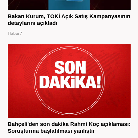
Bakan Kurum, TOKİ Açık Satış Kampanyasının
detaylarını açıkladı
Haber7
Bahçeli'den son dakika Rahmi Koç açıklaması:
Soruşturma başlatılması yanlıştır