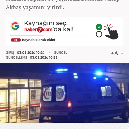
Akbaş yaşamını yitirdi.
GİRİŞ
03.08.2024 10:24
GÜNCEL
GÜNCELLEME
03.08.2024 10:33