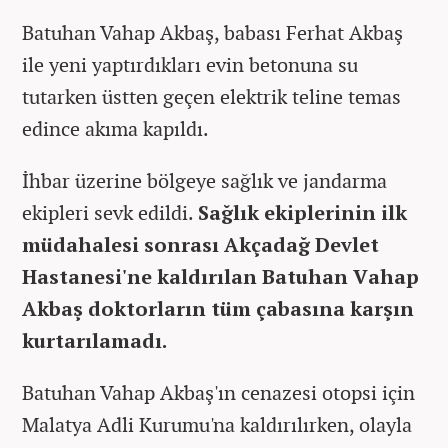
Batuhan Vahap Akbaş, babası Ferhat Akbaş
ile yeni yaptırdıkları evin betonuna su
tutarken üstten geçen elektrik teline temas
edince akıma kapıldı.
İhbar üzerine bölgeye sağlık ve jandarma
ekipleri sevk edildi.
Sağlık ekiplerinin ilk
müdahalesi sonrası Akçadağ Devlet
Hastanesi'ne kaldırılan Batuhan Vahap
Akbaş doktorların tüm çabasına karşın
kurtarılamadı.
Batuhan Vahap Akbaş'ın cenazesi otopsi için
Malatya Adli Kurumu'na kaldırılırken, olayla