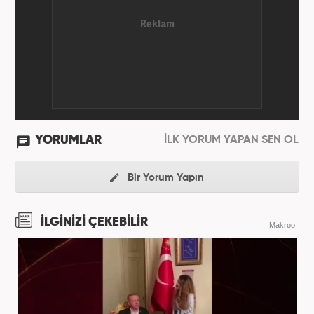
YORUMLAR
İLK YORUM YAPAN SEN OL
Bir Yorum Yapın
İLGİNİZİ ÇEKEBİLİR
Makroo