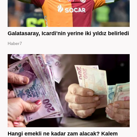
Galatasaray, Icardi'nin yerine iki yıldız belirledi
Haber7
Hangi emekli ne kadar zam alacak? Kalem