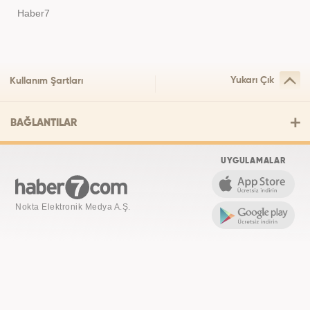
Haber7
Yukarı Çık
Kullanım Şartları
BAĞLANTILAR
UYGULAMALAR
Nokta Elektronik Medya A.Ş.