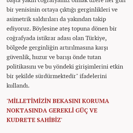
bir yenisinin ortaya çıktığı gerginlikleri ve
asimetrik saldırıları da yakından takip
ediyoruz. Böylesine ateş topuna dönen bir
coğrafyada istikrar adası olan Türkiye,
bölgede gerginliğin artırılmasına karşı
güvenlik, huzur ve barışı önde tutan
politikasını ve bu yöndeki girişimlerini etkin
bir şekilde sürdürmektedir" ifadelerini
kullandı.
'MİLLETİMİZİN BEKASINI KORUMA
NOKTASINDA GEREKLİ GÜÇ VE
KUDRETE SAHİBİZ'