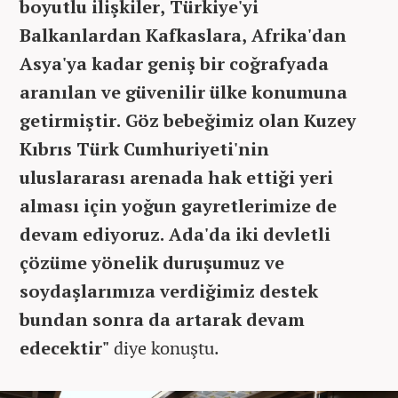
boyutlu ilişkiler, Türkiye'yi
Balkanlardan Kafkaslara, Afrika'dan
Asya'ya kadar geniş bir coğrafyada
aranılan ve güvenilir ülke konumuna
getirmiştir. Göz bebeğimiz olan Kuzey
Kıbrıs Türk Cumhuriyeti'nin
uluslararası arenada hak ettiği yeri
alması için yoğun gayretlerimize de
devam ediyoruz. Ada'da iki devletli
çözüme yönelik duruşumuz ve
soydaşlarımıza verdiğimiz destek
bundan sonra da artarak devam
edecektir"
diye konuştu.