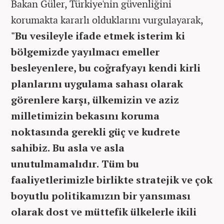
Bakan Güler, Türkiye'nin güvenliğini
korumakta kararlı olduklarını vurgulayarak,
"Bu vesileyle ifade etmek isterim ki
bölgemizde yayılmacı emeller
besleyenlere, bu coğrafyayı kendi kirli
planlarını uygulama sahası olarak
görenlere karşı, ülkemizin ve aziz
milletimizin bekasını koruma
noktasında gerekli güç ve kudrete
sahibiz. Bu asla ve asla
unutulmamalıdır. Tüm bu
faaliyetlerimizle birlikte stratejik ve çok
boyutlu politikamızın bir yansıması
olarak dost ve müttefik ülkelerle ikili