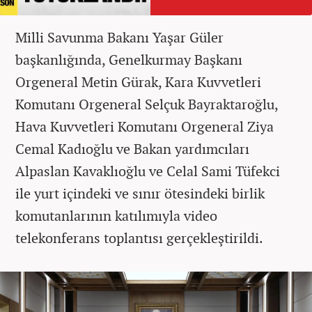
Milli Savunma Bakanı Yaşar Güler
başkanlığında, Genelkurmay Başkanı
Orgeneral Metin Gürak, Kara Kuvvetleri
Komutanı Orgeneral Selçuk Bayraktaroğlu,
Hava Kuvvetleri Komutanı Orgeneral Ziya
Cemal Kadıoğlu ve Bakan yardımcıları
Alpaslan Kavaklıoğlu ve Celal Sami Tüfekci
ile yurt içindeki ve sınır ötesindeki birlik
komutanlarının katılımıyla video
telekonferans toplantısı gerçekleştirildi.