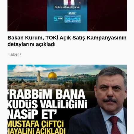
Bakan Kurum, TOKİ Açık Satış Kampanyasının
detaylarını açıkladı
Haber7