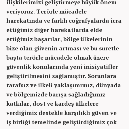
ilişkilerimizi geliştirmeye büyük önem
veriyoruz. Terörle mücadele
harekatında ve farklı coğrafyalarda icra
ettiğimiz diğer harekatlarda elde
ettiğimiz başarılar, bölge ülkelerinin
bize olan güvenin artması ve bu suretle
başta terörle mücadele olmak üzere
güvenlik konularında yeni inisiyatifler
geliştirilmesini sağlamıştır. Sorunlara
tarafsız ve ilkeli yaklaşımımız, dünyada
ve bölgemizde barışa sağladığımız
katkılar, dost ve kardeş ülkelere
verdiğimiz destekle karşılıklı güven ve
iş birliği temelinde geliştirdiğimiz çok