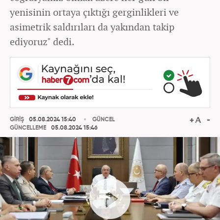
yenisinin ortaya çıktığı gerginlikleri ve
asimetrik saldırıları da yakından takip
ediyoruz" dedi.
GİRİŞ
05.08.2024 15:40
GÜNCEL
GÜNCELLEME
05.08.2024 15:46