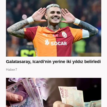
Galatasaray, Icardi'nin yerine iki yıldız belirledi
Haber7