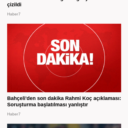
çizildi
Haber7
Bahçeli'den son dakika Rahmi Koç açıklaması:
Soruşturma başlatılması yanlıştır
Haber7