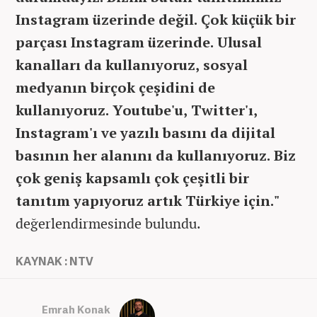
Instagram üzerinde değil. Çok küçük bir
parçası Instagram üzerinde. Ulusal
kanalları da kullanıyoruz, sosyal
medyanın birçok çeşidini de
kullanıyoruz. Youtube'u, Twitter'ı,
Instagram'ı ve yazılı basını da dijital
basının her alanını da kullanıyoruz. Biz
çok geniş kapsamlı çok çeşitli bir
tanıtım yapıyoruz artık Türkiye için."
değerlendirmesinde bulundu.
KAYNAK : NTV
Emrah Konak