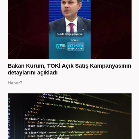
Bakan Kurum, TOKİ Açık Satış Kampanyasının
detaylarını açıkladı
Haber7