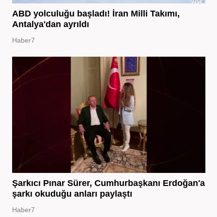
ABD yolculuğu başladı! İran Milli Takımı,
Antalya'dan ayrıldı
Haber7
Şarkıcı Pınar Sürer, Cumhurbaşkanı Erdoğan'a
şarkı okuduğu anları paylaştı
Haber7