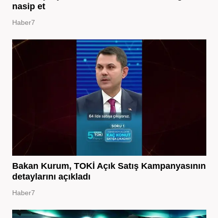
nasip et
Haber7
Bakan Kurum, TOKİ Açık Satış Kampanyasının
detaylarını açıkladı
Haber7