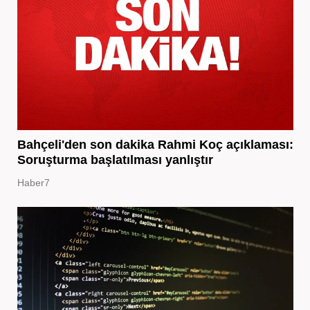
Bahçeli'den son dakika Rahmi Koç açıklaması:
Soruşturma başlatılması yanlıştır
Haber7