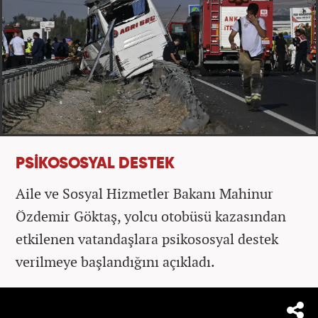
PSİKOSOSYAL DESTEK
Aile ve Sosyal Hizmetler Bakanı Mahinur
Özdemir Göktaş, yolcu otobüsü kazasından
etkilenen vatandaşlara psikososyal destek
verilmeye başlandığını açıkladı.