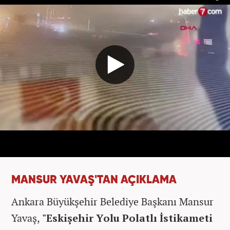
MANSUR YAVAŞ'TAN AÇIKLAMA
Ankara Büyükşehir Belediye Başkanı Mansur
Yavaş,
"Eskişehir Yolu Polatlı İstikameti