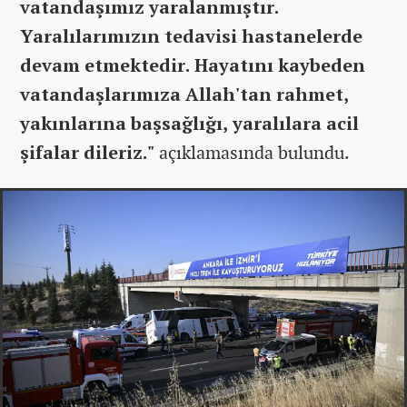
vatandaşımız yaralanmıştır.
Yaralılarımızın tedavisi hastanelerde
devam etmektedir. Hayatını kaybeden
vatandaşlarımıza Allah'tan rahmet,
yakınlarına başsağlığı, yaralılara acil
şifalar dileriz."
açıklamasında bulundu.