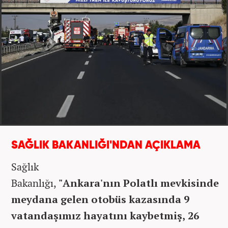
SAĞLIK BAKANLIĞI'NDAN AÇIKLAMA
Sağlık
Bakanlığı,
"Ankara'nın Polatlı mevkisinde
meydana gelen otobüs kazasında 9
vatandaşımız hayatını kaybetmiş, 26