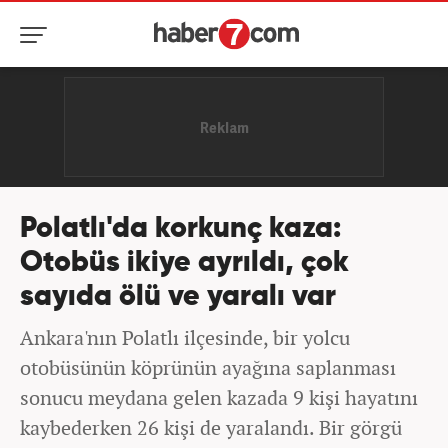
Polatlı'da korkunç kaza:
Otobüs ikiye ayrıldı, çok
sayıda ölü ve yaralı var
Ankara'nın Polatlı ilçesinde, bir yolcu
otobüsünün köprünün ayağına saplanması
sonucu meydana gelen kazada 9 kişi hayatını
kaybederken 26 kişi de yaralandı. Bir görgü