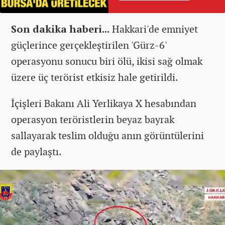
Son dakika haberi...
Hakkari'de emniyet
güçlerince gerçekleştirilen 'Gürz-6'
operasyonu sonucu biri ölü, ikisi sağ olmak
üzere üç terörist etkisiz hale getirildi.
İçişleri Bakanı Ali Yerlikaya X hesabından
operasyon teröristlerin beyaz bayrak
sallayarak teslim olduğu anın görüntülerini
de paylaştı.