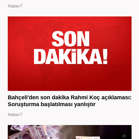
Haber7
Bahçeli'den son dakika Rahmi Koç açıklaması:
Soruşturma başlatılması yanlıştır
Haber7