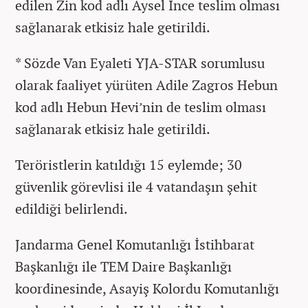
edilen Zin kod adlı Aysel İnce teslim olması
sağlanarak etkisiz hale getirildi.
* Sözde Van Eyaleti YJA-STAR sorumlusu
olarak faaliyet yürüten Adile Zagros Hebun
kod adlı Hebun Hevi’nin de teslim olması
sağlanarak etkisiz hale getirildi.
Teröristlerin katıldığı 15 eylemde; 30
güvenlik görevlisi ile 4 vatandaşın şehit
edildiği belirlendi.
Jandarma Genel Komutanlığı İstihbarat
Başkanlığı ile TEM Daire Başkanlığı
koordinesinde, Asayiş Kolordu Komutanlığı