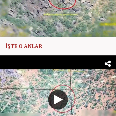
İŞTE O ANLAR