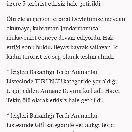
üzere 3 terörist etkisiz hale getirildi.
Ölü ele geçirilen terörist Devletimize meydan
okumaya, kahraman Jandarmamıza
mukavemet etmeye devam ediyordu. Hak
ettiği sonu buldu. Beyaz bayrak sallayan iki
kadın terörist ise sağ olarak teslim alındı.
* İçişleri Bakanlığı Terör Arananlar
Listesinde TURUNCU kategoride yer aldığı
tespit edilen Armanç Devrim kod adlı Hacer
Tekin ölü olarak etkisiz hale getirildi.
* İçişleri Bakanlığı Terör Arananlar
Listesinde GRİ kategoride yer aldığı tespit