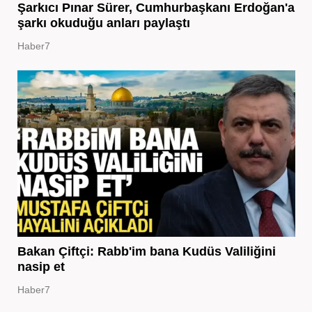
Şarkıcı Pınar Sürer, Cumhurbaşkanı Erdoğan'a
şarkı okuduğu anları paylaştı
Haber7
Bakan Çiftçi: Rabb'im bana Kudüs Valiliğini
nasip et
Haber7