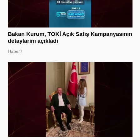
Bakan Kurum, TOKİ Açık Satış Kampanyasının
detaylarını açıkladı
Haber7