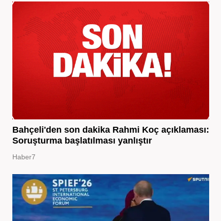
Bahçeli'den son dakika Rahmi Koç açıklaması:
Soruşturma başlatılması yanlıştır
Haber7