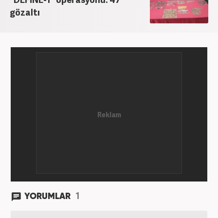
gözaltı
1
YORUMLAR