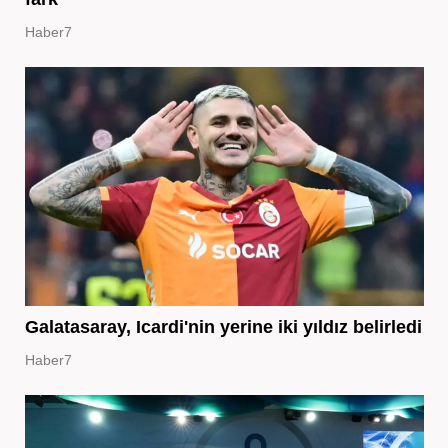
Haber7
Galatasaray, Icardi'nin yerine iki yıldız belirledi
Haber7