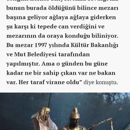
bunun burada öldüğünü bilince mezarı
başına geliyor ağlaya ağlaya giderken
şu karşı ki tepede can verdiğini ve
mezarının da oraya konduğu biliniyor.
Bu mezar 1997 yılında Kültür Bakanlığı
ve Mut Belediyesi tarafından
yapılmıştır. Ama o günden bu güne
kadar ne bir sahip çıkan var ne bakan
var. Her taraf virane oldu”
diye konuştu.