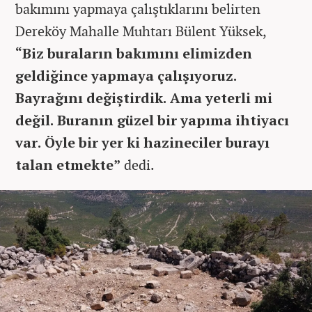
bakımını yapmaya çalıştıklarını belirten
Dereköy Mahalle Muhtarı Bülent Yüksek,
“Biz buraların bakımını elimizden
geldiğince yapmaya çalışıyoruz.
Bayrağını değiştirdik. Ama yeterli mi
değil. Buranın güzel bir yapıma ihtiyacı
var. Öyle bir yer ki hazineciler burayı
talan etmekte”
dedi.