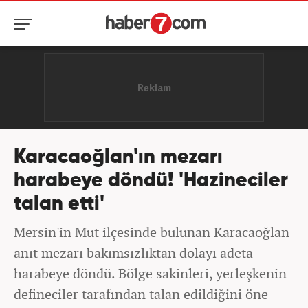
Karacaoğlan'ın mezarı
harabeye döndü! 'Hazineciler
talan etti'
Mersin'in Mut ilçesinde bulunan Karacaoğlan
anıt mezarı bakımsızlıktan dolayı adeta
harabeye döndü. Bölge sakinleri, yerleşkenin
defineciler tarafından talan edildiğini öne