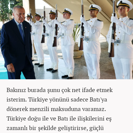
Bakınız burada şunu çok net ifade etmek
isterim. Türkiye yönünü sadece Batı'ya
dönerek menzili maksuduna varamaz.
Türkiye doğu ile ve Batı ile ilişkilerini eş
zamanlı bir şekilde geliştirirse, güçlü