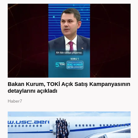
Bakan Kurum, TOKİ Açık Satış Kampanyasının
detaylarını açıkladı
Haber7