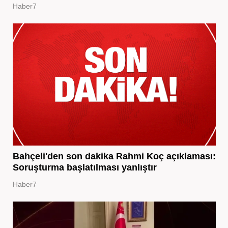
Haber7
Bahçeli'den son dakika Rahmi Koç açıklaması:
Soruşturma başlatılması yanlıştır
Haber7