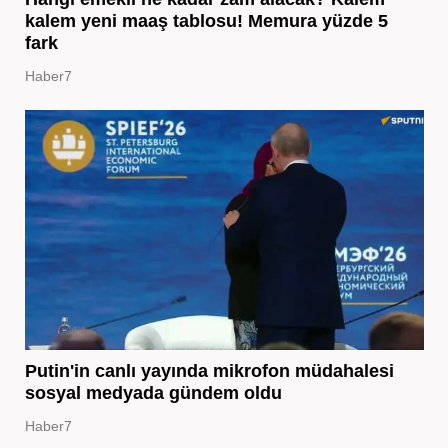
kalem yeni maaş tablosu! Memura yüzde 5
fark
Haber7
Putin'in canlı yayında mikrofon müdahalesi
sosyal medyada gündem oldu
Haber7