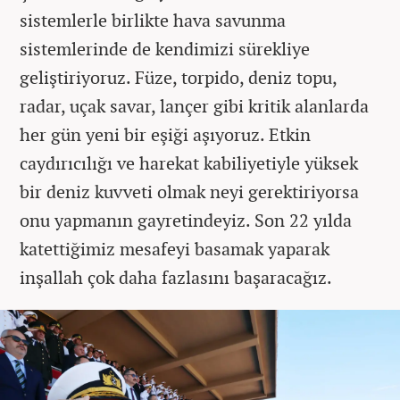
sistemlerle birlikte hava savunma
sistemlerinde de kendimizi sürekliye
geliştiriyoruz. Füze, torpido, deniz topu,
radar, uçak savar, lançer gibi kritik alanlarda
her gün yeni bir eşiği aşıyoruz. Etkin
caydırıcılığı ve harekat kabiliyetiyle yüksek
bir deniz kuvveti olmak neyi gerektiriyorsa
onu yapmanın gayretindeyiz. Son 22 yılda
katettiğimiz mesafeyi basamak yaparak
inşallah çok daha fazlasını başaracağız.