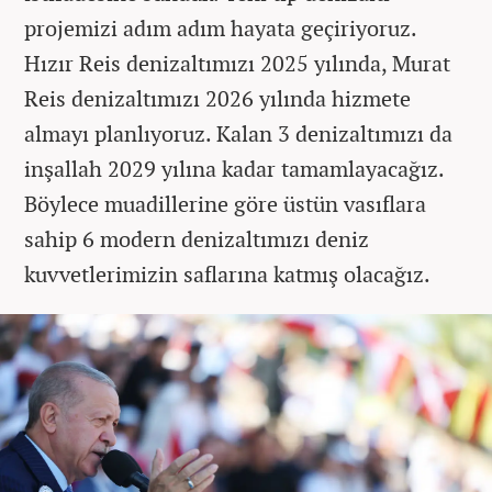
projemizi adım adım hayata geçiriyoruz.
Hızır Reis denizaltımızı 2025 yılında, Murat
Reis denizaltımızı 2026 yılında hizmete
almayı planlıyoruz. Kalan 3 denizaltımızı da
inşallah 2029 yılına kadar tamamlayacağız.
Böylece muadillerine göre üstün vasıflara
sahip 6 modern denizaltımızı deniz
kuvvetlerimizin saflarına katmış olacağız.