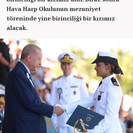
Hava Harp Okulunun mezuniyet
töreninde yine birinciliği bir kızımız
alacak.