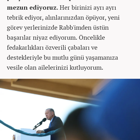
mezun ediyoruz.
Her birinizi ayrı ayrı
tebrik ediyor, alınlarınızdan öpüyor, yeni
görev yerlerinizde Rabb'imden üstün
başarılar niyaz ediyorum. Öncelikle
fedakarlıkları özverili çabaları ve
destekleriyle bu mutlu günü yaşamanıza
vesile olan ailelerinizi kutluyorum.